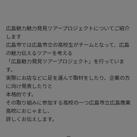
広島魅力魅力発見ツアープロジェクトについてご紹介
します
広島市では広島市立の高校生がチームとなって、広島
の魅力伝えるツアーを考える
「広島魅力発見ツアープロジェクト」を行っていま
す。
実際にお店などに足を運んで取材をしたり、企業の方
に向け発表したりと
本格的です。
その取り組みに参加する高校の一つ広島市立広島商業
高校におじゃまし、
詳しくお伝えします。
PR