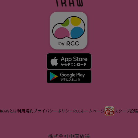
IRAWとは
利用規約
プライバシーポリシー
RCCホームページ
スクープ投稿
株式会社中国放送