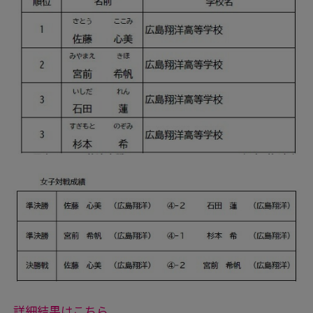
詳細結果はこちら