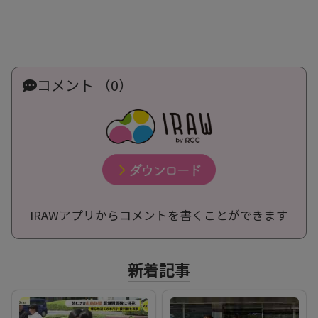
コメント （0）
IRAWアプリからコメントを書くことができます
新着記事