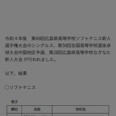
令和４年度 第69回広島県高等学校ソフトテニス新人
選手権大会のシングルス、第50回全国高等学校選抜卓
球大会中国地区予選、第28回広島県高等学校なぎなた
新人大会 が行われました。
以下、結果
◯ソフトテニス