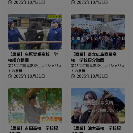
2025年10月31日
2025年10月31日
【農業】庄原実業高校 学
【商業】県立広島商業高
校紹介動画
校 学校紹介動画
第25回広島県高校生スペシャリス
第25回広島県高校生スペシャリス
トの祭典
トの祭典
2025年10月31日
2025年10月31日
【農業】吉田高校 学校紹
【農業】油木高校 学校紹