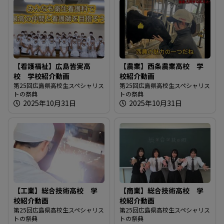
【看護福祉】広島皆実高
【農業】西条農業高校 学
校 学校紹介動画
校紹介動画
第25回広島県高校生スペシャリス
第25回広島県高校生スペシャリス
トの祭典
トの祭典
2025年10月31日
2025年10月31日
【工業】総合技術高校 学
【商業】総合技術高校 学
校紹介動画
校紹介動画
第25回広島県高校生スペシャリス
第25回広島県高校生スペシャリス
トの祭典
トの祭典