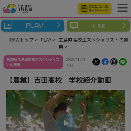
IRAWトップ
PLAY
広島県高校生スペシャリストの祭
典
第25回広島県高校生スペシャリス
2025年10月
トの祭典
31日
【農業】吉田高校 学校紹介動画