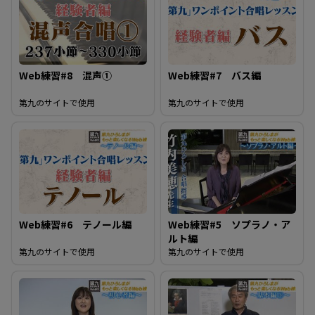
る
Web練習#8 混声①
Web練習#7 バス編
第九のサイトで使用
第九のサイトで使用
Web練習#6 テノール編
Web練習#5 ソプラノ・ア
ルト編
第九のサイトで使用
第九のサイトで使用