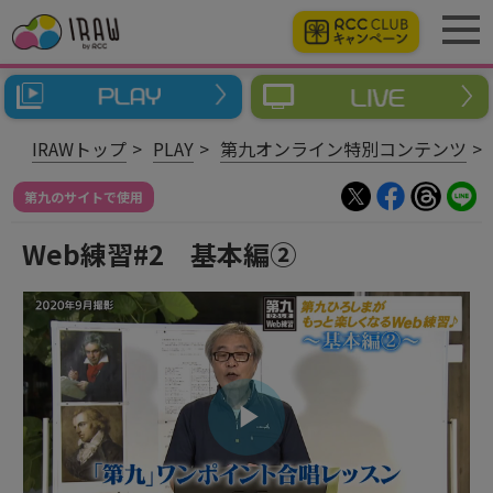
IRAWトップ
PLAY
第九オンライン特別コンテンツ
第九のサイトで使用
Web練習#2 基本編②
ビ