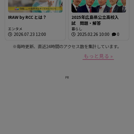
IRAW by RCC とは？
2025年広島県公立高校入
試 問題・解答
エンタメ
暮らし
2026.07.23 12:00
2025.02.26 10:00
0
※毎時更新、直近24時間のアクセス数を集計しています。
もっと見る »
PR