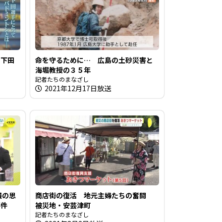
 下田
命を守るために… 広島の土砂災害と
海堀教授の３５年
記者たちのまなざし
2021年12月17日放送
議の思
商店街の復活 地元主婦たちの奮闘
事件
被災地・安芸津町
記者たちのまなざし