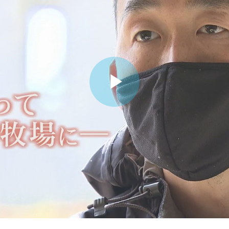
ビ
デ
オ