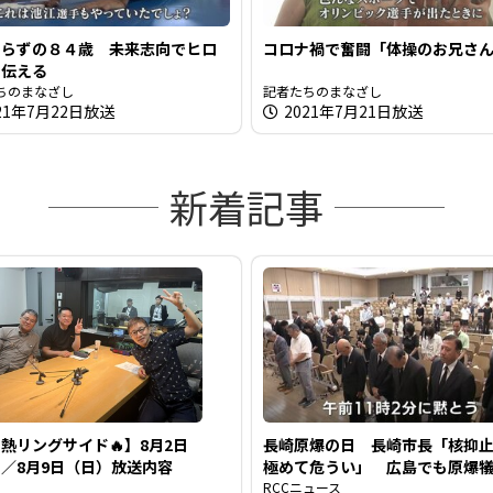
知らずの８４歳 未来志向でヒロ
コロナ禍で奮闘「体操のお兄さ
を伝える
ちのまなざし
記者たちのまなざし
21年7月22日放送
2021年7月21日放送
新着記事
熱リングサイド🔥】8月2日
長崎原爆の日 長崎市長「核抑
／8月9日（日）放送内容
極めて危うい」 広島でも原爆
を慰霊
RCCニュース