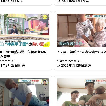
21年8月4日放送
2021年8月3日放送
甲子園”の熱い夏 伝統の舞いに
７７歳 笑顔で“老老介護”でき
げた青春
ちのまなざし
記者たちのまなざし
21年7月27日放送
2021年7月26日放送