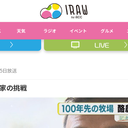
ス
天気
ラジオ
イベント
グルメ
月5日放送
家の挑戦