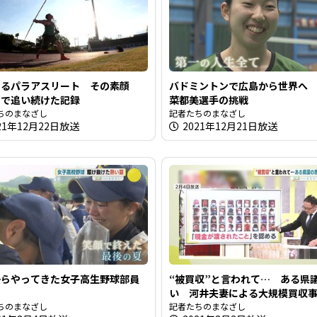
するパラアスリート その素顔
バドミントンで広島から世界へ
ラで追い続けた記録
菜都美選手の挑戦
ちのまなざし
記者たちのまなざし
21年12月22日放送
2021年12月21日放送
からやってきた女子高生野球部員
“被買収”と言われて… ある県
い 河井夫妻による大規模買収
ちのまなざし
記者たちのまなざし