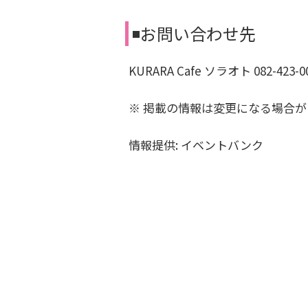
◾️お問い合わせ先
KURARA Cafe ソラオト 082-423-0
※ 掲載の情報は変更になる場合
情報提供: イベントバンク