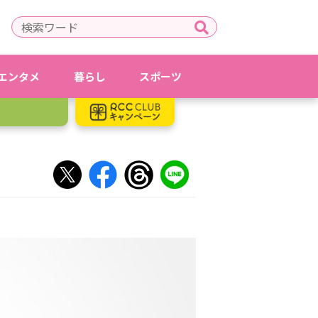
エンタメ
暮らし
スポーツ