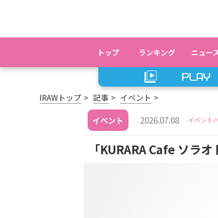
トップ
ランキング
ニュー
IRAWトップ
記事
イベント
2026.07.08
イベント
イベント
「KURARA Cafe 