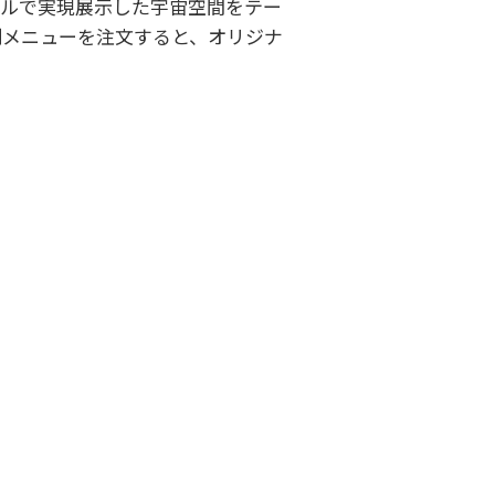
ケールで実現展示した宇宙空間をテー
別メニューを注文すると、オリジナ