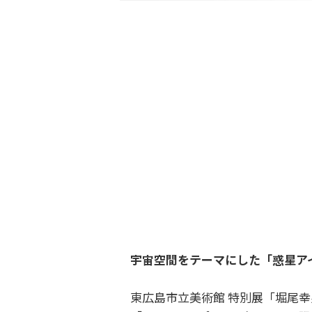
宇宙空間をテーマにした「惑星ア
東広島市立美術館 特別展「堀尾幸