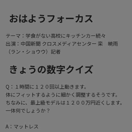
おはようフォーカス
テーマ：学食がない高校にキッチンカー続々
出演：中国新聞 クロスメディアセンター 栾 暁雨
（ラン・ショウウ）記者
きょうの数字クイズ
Q：１時間に１２０回以上動きます。
体にフィットするように細かく調整するそうです。
ちなみに、最上級モデルは１２００万円近くします。
一体何でしょうか？
A：マットレス