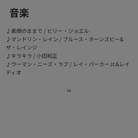
音楽
♪素顔のままで / ビリー・ジョエル
♪マンドリン・レイン / ブルース・ホーンズビー&
ザ・レインジ
♪キラキラ / 小田和正
♪ウーマン・ニーズ・ラブ / レイ・パーカーJr.&レイ
ディオ
PR