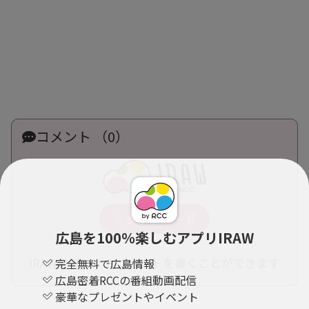
コメント （0）
広島を100％楽しむアプリIRAW
IRAWアプリからコメントを書くことができます
完全無料で広島情報
広島密着RCCの番組動画配信
豪華なプレゼントやイベント