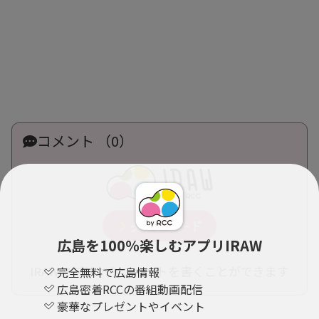
コメント （0）
広島を100％楽しむアプリIRAW
IRAWアプリからコメントを書くことができます
完全無料で広島情報
広島密着RCCの番組動画配信
豪華なプレゼントやイベント