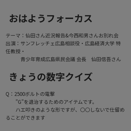
おはようフォーカス
テーマ：仙田さん近況報告&今西和男さんお別れ会
出演：サンフレッチェ広島相談役・広島経済大学 特
任教授・
青少年育成広島県民会議 会長 仙田信吾さん
きょうの数字クイズ
Q：2500ボルトの電撃
”G”を退治するためのアイテムです。
ハエ叩きのような形ですが、〇〇しないで仕留め
ることができます