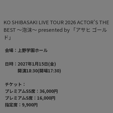
KO SHIBASAKI LIVE TOUR 2026 ACTOR'S THE
BEST 〜泡沫〜 presented by 「アサヒ ゴール
ド」
会場：上野学園ホール
日時：2027年1月15日(金)
開演18:30(開場17:30)
チケット：
プレミアムSS席：36,000円
プレミアムS席：16,000円
指定席：9,900円