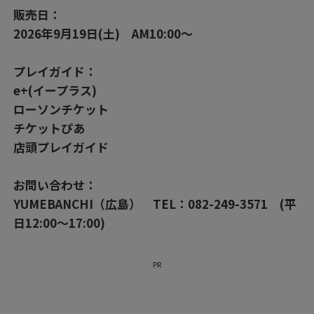
販売日：
2026年9月19日(土) AM10:00～
プレイガイド：
e+(イープラス)
ローソンチケット
チケットぴあ
店頭プレイガイド
お問い合わせ：
YUMEBANCHI（広島） TEL：082-249-3571 (平
日12:00～17:00)
PR