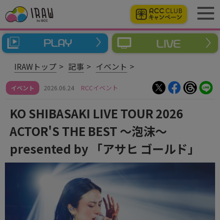
IRAWトップ
記事
イベント
RCCイベント
イベント
2026.06.24
KO SHIBASAKI LIVE TOUR 2026
ACTOR'S THE BEST 〜泡沫〜
presented by 「アサヒ ゴールド」