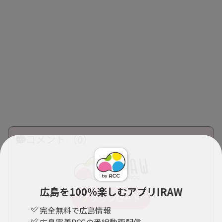
コメント （0）
広島を100％楽しむアプリIRAW
完全無料で広島情報
広島密着RCCの番組動画配信