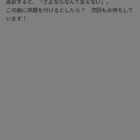
直訳すると、「さよならなんて言えない」。
この曲に邦題を付けるとしたら？ 次回もお待ちして
います！