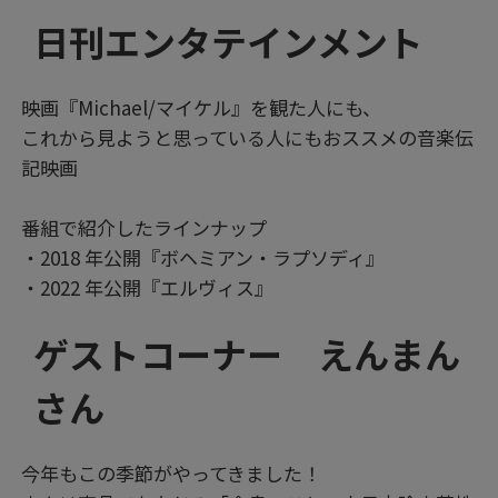
日刊エンタテインメント
映画『Michael/マイケル』を観た人にも、
これから見ようと思っている人にもおススメの音楽伝
記映画
番組で紹介したラインナップ
・2018 年公開『ボヘミアン・ラプソディ』
・2022 年公開『エルヴィス』
ゲストコーナー えんまん
さん
今年もこの季節がやってきました！