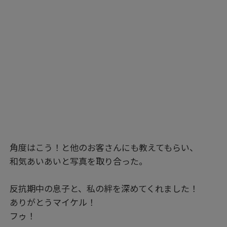
角度はこう！と他のお客さんにも教えてもらい、
和気あいあいと写真を取り合った。
反抗期中の息子と、私の絆を深めてくれました！
ありがとうマイケル！
フゥ！