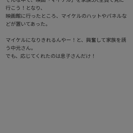
行こう！となり、
映画館に行ったところ、マイケルのハットやパネルな
どが置いてあった。
マイケルになりきれるんやー！と、興奮して家族を誘
う中元さん。
でも、応じてくれたのは息子さんだけ！