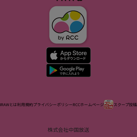
IRAWとは
利用規約
プライバシーポリシー
RCCホームページ
スクープ投稿
株式会社中国放送