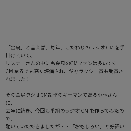
「金鳥」と言えば、毎年、こだわりのラジオ CM を手
掛けていて、
リスナーさんの中にも金鳥のCMファンは多いです。
CM 業界でも高く評価され、ギャラクシー賞も受賞さ
れました！
その金鳥ラジオCM制作のキーマンである小林さん
に、
去年に続き、今回も番組のラジオ CM を作ってみたの
で、
聴いていただきましたが・・「おもしろい」と好評い