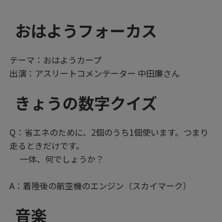
おはようフォーカス
テーマ：おはようカープ
出演：アスリートコメンテーター 中田廉さん
きょうの数字クイズ
Q：省エネのために、2個のうち1個使います。つまり
走るときだけです。
一体、何でしょうか？
A：着陸後の航空機のエンジン（スカイマーク）
音楽