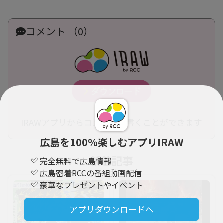
コメント （0）
IRAWアプリからコメントを書くことができます
広島を100％楽しむアプリIRAW
新着記事
完全無料で広島情報
広島密着RCCの番組動画配信
豪華なプレゼントやイベント
アプリダウンロードへ