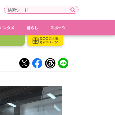
エンタメ
暮らし
スポーツ