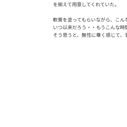
を揃えて用意してくれていた。
軟膏を塗ってもらいながら、こん
いつ以来だろう・・もうこんな時
そう思うと、無性に尊く感じて、