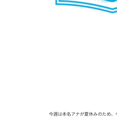
今週は本名アナが夏休みのため、