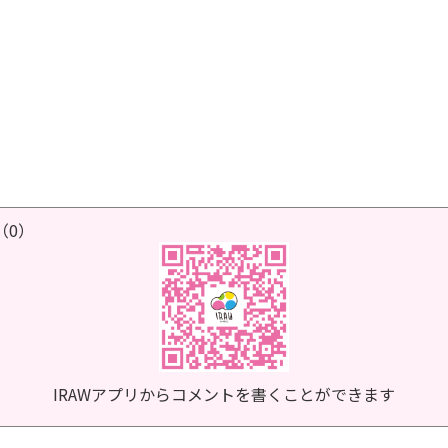
（0）
IRAWアプリからコメントを書くことができます