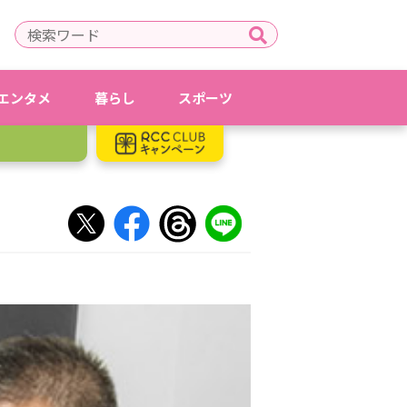
エンタメ
暮らし
スポーツ