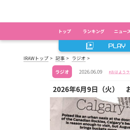
トップ
ランキング
ニュー
IRAWトップ
記事
ラジオ
2026.06.09
ラジオ
おはようラ
2026年6月9日（火）