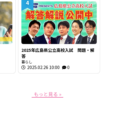
4
2025年広島県公立高校入試 問題・解
答
暮らし
2025.02.26 10:00
0
もっと見る »