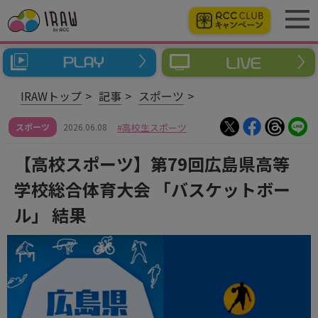
IRAWトップ
記事
スポーツ
スポーツ
2026.06.08
高校生スポーツ
【高校スポーツ】第79回広島県高等
学校総合体育大会 「バスケットボー
ル」 結果