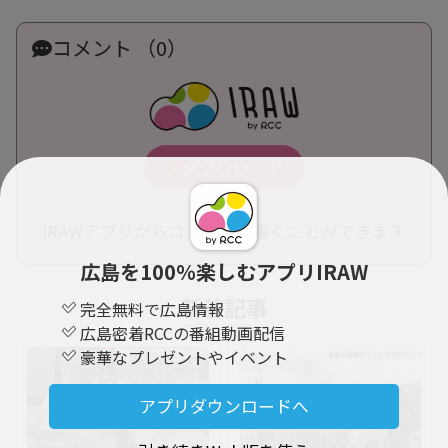
コメント （0）
IRAWアプリからコメントを書くことができます
広島を100％楽しむアプリIRAW
新着記事
完全無料で広島情報
広島密着RCCの番組動画配信
豪華なプレゼントやイベント
アプリダウンロードへ