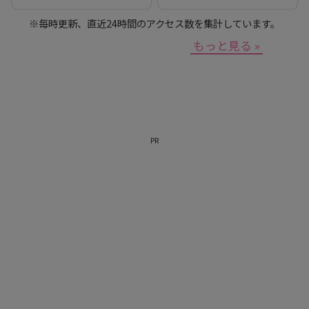
※毎時更新、直近24時間のアクセス数を集計しています。
もっと見る »
PR