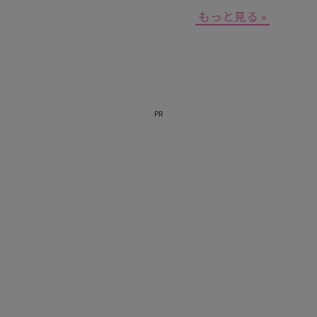
もっと見る »
PR