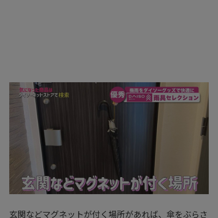
玄関などマグネットが付く場所があれば、傘をぶらさ