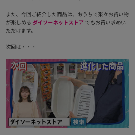
また、今回ご紹介した商品は、おうちで楽々お買い物
が楽しめる
ダイソーネットストア
でもお買い求めい
ただけます。
次回は・・・