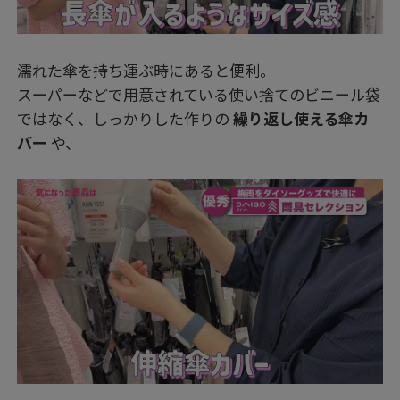
濡れた傘を持ち運ぶ時にあると便利。
スーパーなどで用意されている使い捨てのビニール袋
ではなく、しっかりした作りの
繰り返し使える傘カ
バー
や、