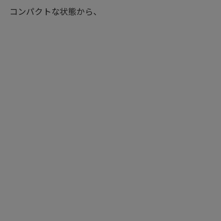
コンパクトな状態から、