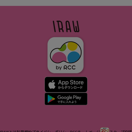
IRAWとは
利用規約
プライバシーポリシー
RCCホームページ
スクープ投稿