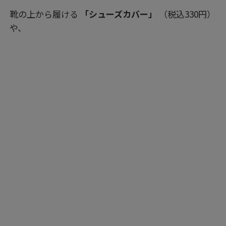
靴の上から履ける
「シューズカバー」
（税込330円）
や、