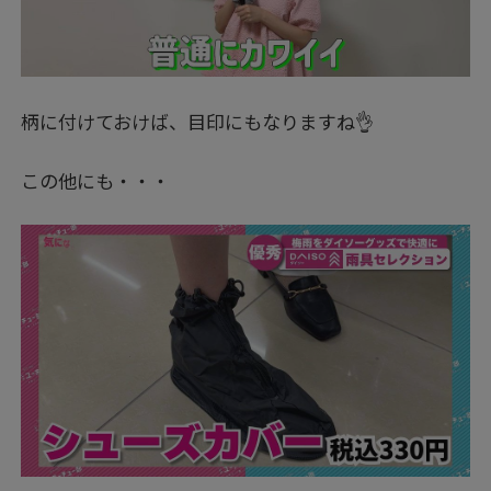
柄に付けておけば、目印にもなりますね👌
この他にも・・・