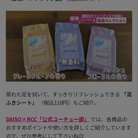
蒸れた足を拭いて、すっきりリフレッシュできる
「足
ふきシート」
（税込110円）もご紹介。
DAISO×RCC「公式ユーチュー部」
では、各商品の
おすすめポイントや使い方を詳しくご紹介しています
ので、ぜひ参考にして下さいね😉