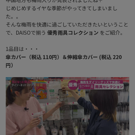
じめじめするイヤな季節がやってきてしまいまし
た。。
そんな梅雨を快適に過ごしていただきたいということ
で、DAISOで揃う
優秀雨具コレクション
をご紹介。
1品目は・・・
傘カバー（税込 110円）＆伸縮傘カバー (税込 220
円）