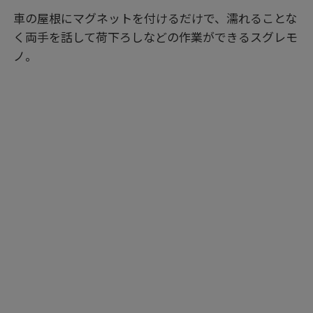
車の屋根にマグネットを付けるだけで、濡れることな
く両手を話して荷下ろしなどの作業ができるスグレモ
ノ。