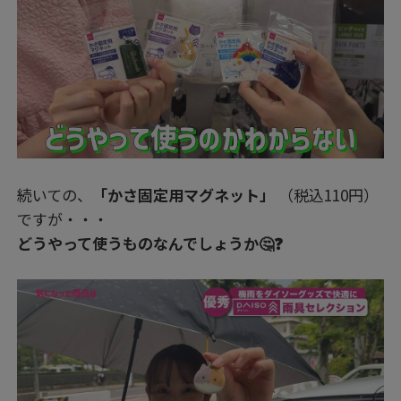
続いての、
「かさ固定用マグネット」
（税込110円）
ですが・・・
どうやって使うものなんでしょうか🤔❓