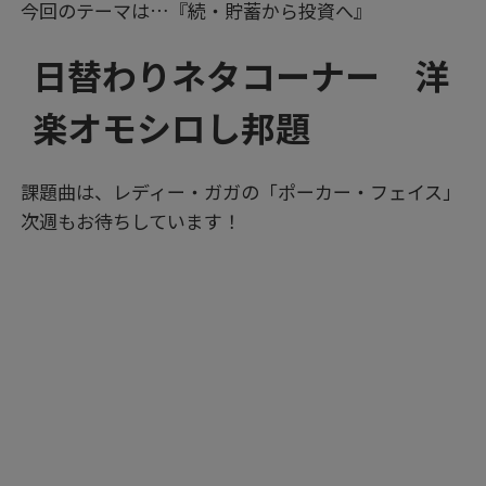
今回のテーマは…『続・貯蓄から投資へ』
日替わりネタコーナー 洋
楽オモシロし邦題
課題曲は、レディー・ガガの「ポーカー・フェイス」
次週もお待ちしています！