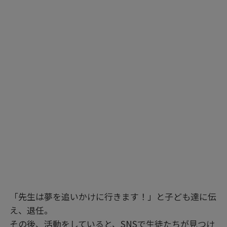
「先生は夢を追いかけに行きます！」と子ども達に伝
え、退任。
その後、活動をしていると、SNSで生徒たちが見つけ