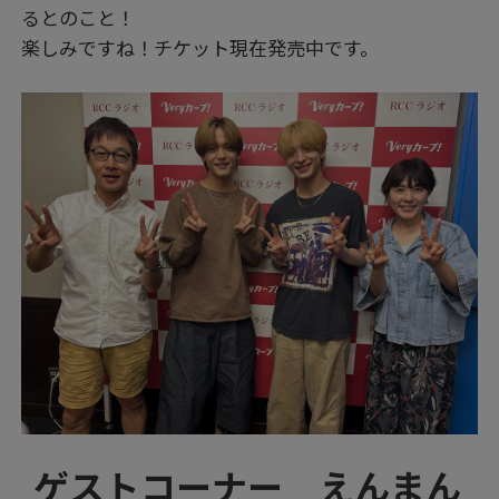
るとのこと！
楽しみですね！チケット現在発売中です。
ゲストコーナー えんまん