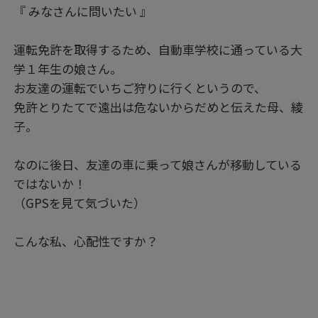
『 みなさんに問いたい 』
運転免許を取得するため、自動車学校に通っている大
学１年生の娘さん。
お友達の運転でいちご狩りに行くというので、
免許とりたてで遠出は危ないからだめと伝えた母、綾
子。
なのに後日、友達の車に乗って娘さんが移動している
ではないか！
（GPSを見て気づいた）
こんな私、心配性ですか？