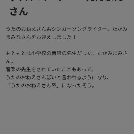
さん
うたのおねえさん系シンガーソングライター、たかみ
まみなさんをお迎えしました！
もともとは小学校の音楽の先生だった、たかみまみさ
ん。
音楽の先生をされていたこともあって、
うたのおねえさんぽいと言われるようになり、
「うたのおねえさん系」になったそう。