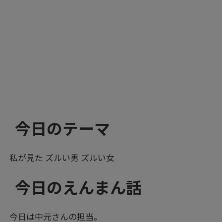
今日のテーマ
私が見た ズルい男 ズルい女
今日のえんまん話
今日は中元さんの担当。