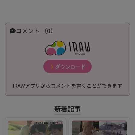
コメント （0）
IRAWアプリからコメントを書くことができます
新着記事