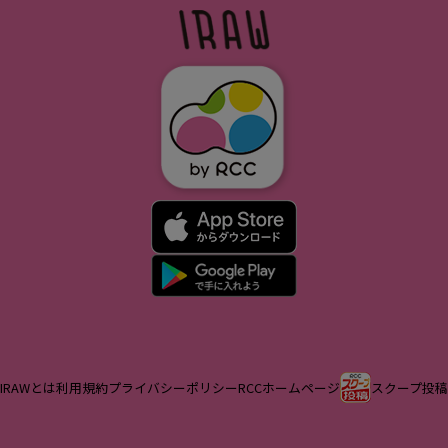
IRAWとは
利用規約
プライバシーポリシー
RCCホームページ
スクープ投稿