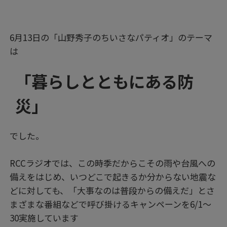
6月13日の「山野秀子のちいさなパティオ」のテーマ
は
「暮らしとともにある防
災」
でした。
RCCラジオでは、この時季だからこその雨や台風への
備えをはじめ、いつどこで起きるか分からない地震な
どに対しても、「大事なのは普段からの備えだ」とさ
まざまな番組などで呼び掛けるキャンペーンを6/1～
30実施しています