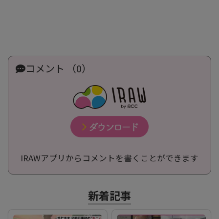
コメント （0）
IRAWアプリからコメントを書くことができます
新着記事