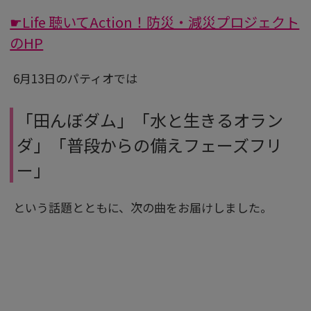
☛Life 聴いてAction！防災・減災プロジェクト
のHP
6月13日のパティオでは
「田んぼダム」「水と生きるオラン
ダ」「普段からの備えフェーズフリ
ー」
という話題とともに、次の曲をお届けしました。