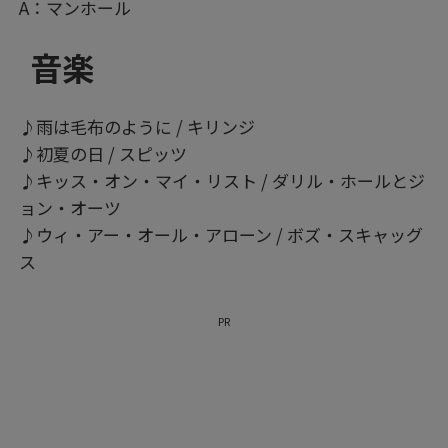
A：マンホール
音楽
♪雨は毛布のように / キリンジ
♪初夏の日 / スピッツ
♪キッス・オン・マイ・リスト / ダリル・ホールとジ
ョン・オーツ
♪ウィ・アー・オール・アローン / ボズ・スキャッグ
ス
PR