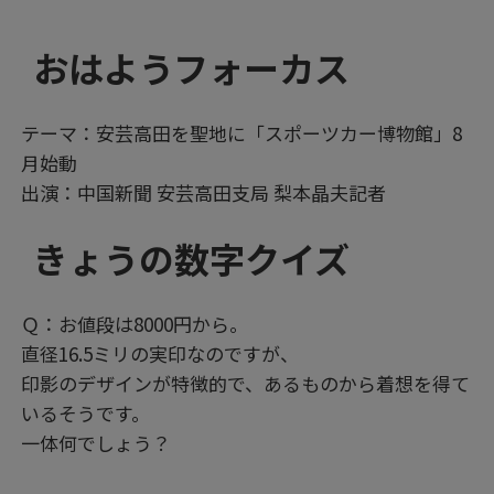
おはようフォーカス
テーマ：安芸高田を聖地に「スポーツカー博物館」8
月始動
出演：中国新聞 安芸高田支局 梨本晶夫記者
きょうの数字クイズ
Ｑ：お値段は8000円から。
直径16.5ミリの実印なのですが、
印影のデザインが特徴的で、あるものから着想を得て
いるそうです。
一体何でしょう？