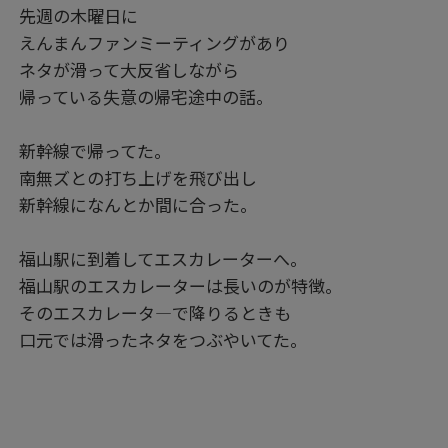
先週の木曜日に
えんまんファンミーティングがあり
ネタが滑って大反省しながら
帰っている失意の帰宅途中の話。
新幹線で帰ってた。
南無ズとの打ち上げを飛び出し
新幹線になんとか間に合った。
福山駅に到着してエスカレーターへ。
福山駅のエスカレーターは長いのが特徴。
そのエスカレータ―で降りるときも
口元では滑ったネタをつぶやいてた。