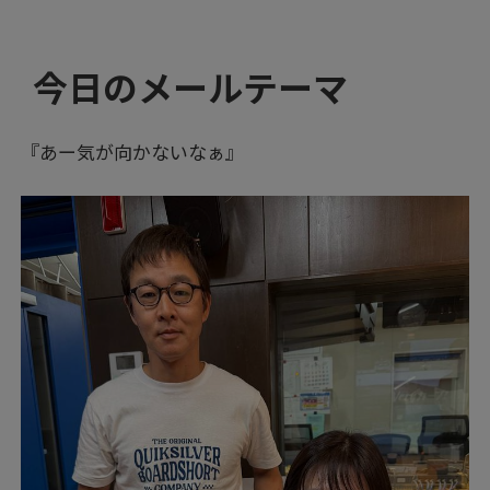
今日のメールテーマ
『あー気が向かないなぁ』