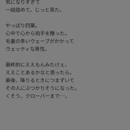
気になりすぎて
一段詰めて、じっと見た。
やっぱり四葉。
心中で心から拍手を贈った。
毛量の多いウェーブがかかって
ウェッティな男性。
最終的にええもんみたけぇ、
ええことあるかなと思ったら。
最後、降りるときにつまずいて
その人にぶつかりそうになった。
くそう、クローバーまで…。