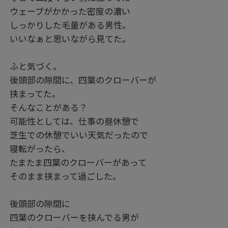
ウェーブがかかった密度の濃い
しっかりした毛量がある男性。
いいなぁと思いながら見てた。
ふと気づく。
後頭部の隙間に、四葉のクローバーが
挟まってた。
そんなことがある？
可能性としては、仕事の昼休憩で
芝生での休憩でいい天気だったので
寝転がったら、
たまたま四葉のクローバーがあって
そのまま挟まって過ごした。
後頭部の隙間に
四葉のクローバーを挟んでる男が