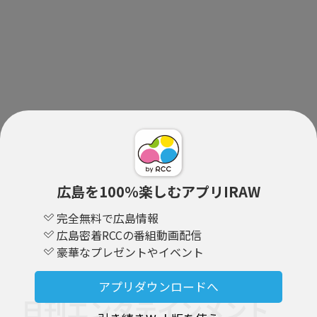
広島を100％楽しむアプリIRAW
完全無料で広島情報
広島密着RCCの番組動画配信
豪華なプレゼントやイベント
アプリダウンロードへ
日刊エンタテインメント