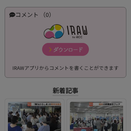
コメント （0）
IRAWアプリからコメントを書くことができます
新着記事