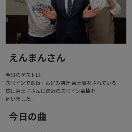
えんまんさん
今日のゲストは
スペインで鉄板・お好み焼き 富士鷹をされている
広田冨士子さんに最近のスペイン事情を
伺いました。
今日の曲