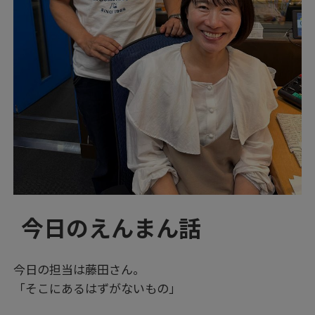
今日のえんまん話
今日の担当は藤田さん。
「そこにあるはずがないもの」