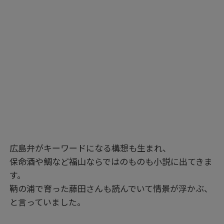
広島弁がキーワードになる構想も生まれ、
保命酒や鯛など福山ならではのものも小説に出てきま
す。
鞆の浦で育った藤田さんも読んでいて情景が浮かぶ、
と言っていました。