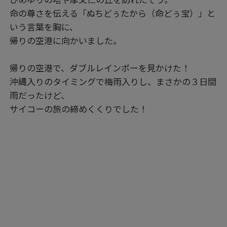
命の尊さを伝える「ぬちどぅたから（命どぅ宝）」と
いう言葉を胸に、
帰りの空港に向かいました。
帰りの空港で、ダブルレインボーを見かけた！
沖縄入りのタイミングで梅雨入りし、まさかの３日間
雨だったけど、
サイコーの旅の締めくくりでした！