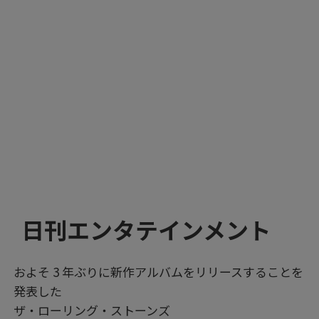
日刊エンタテインメント
およそ 3 年ぶりに新作アルバムをリリースすることを
発表した
ザ・ローリング・ストーンズ