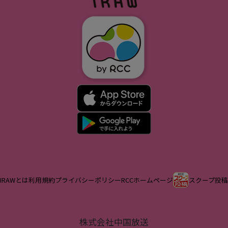
IRAWとは
利用規約
プライバシーポリシー
RCCホームページ
スクープ投稿
株式会社中国放送