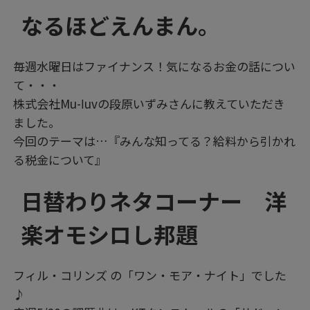
なるほどえんまん。
毎週水曜日はファイナンス！気になるお金の話につい
て・・・
株式会社Mu-ⅼuvの段原いずみさんに教えていただき
ました。
今回のテーマは…『みんな知ってる？給料から引かれ
る税金について』
日替わりネタコーナー 洋
楽オモシロし邦題
フィル・コリンズ の「ワン・モア・ナイト」でした
♪