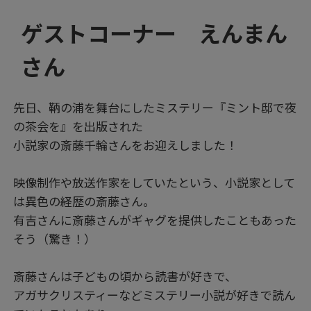
ゲストコーナー えんまん
さん
先日、鞆の浦を舞台にしたミステリー『ミント邸で夜
の茶会を』を出版された
小説家の斎藤千輪さんをお迎えしました！
映像制作や放送作家をしていたという、小説家として
は異色の経歴の斎藤さん。
有吉さんに斎藤さんがギャグを提供したこともあった
そう（驚き！）
斎藤さんは子どもの頃から読書が好きで、
アガサクリスティーなどミステリー小説が好きで読ん