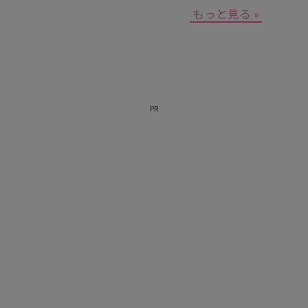
もっと見る »
PR