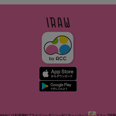
IRAWとは
利用規約
プライバシーポリシー
RCCホームページ
スクープ投稿