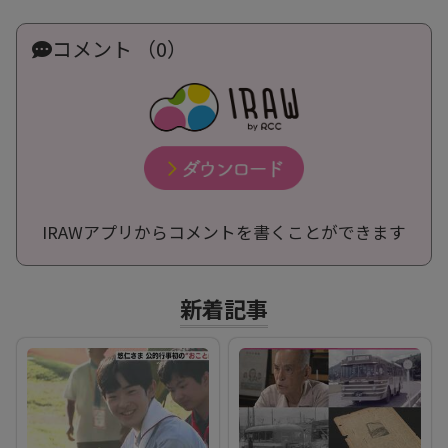
コメント （0）
IRAWアプリからコメントを書くことができます
新着記事