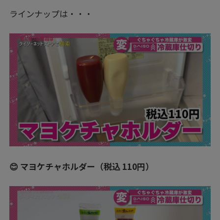
ラインナップは・・・
😊 マヨケチャホルダー（税込 110円）