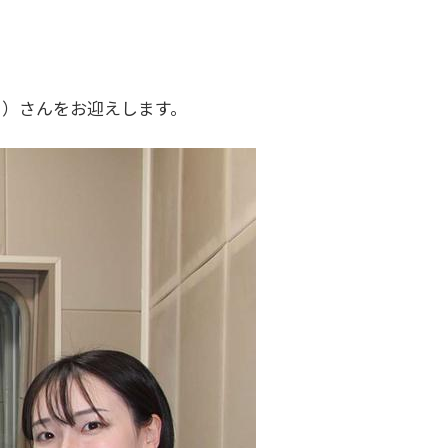
う）さんをお迎えします。