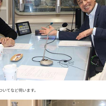
ついてなど伺います。