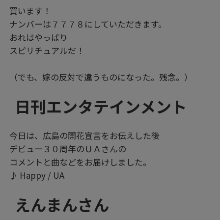
買います！
ナンバーは７７７８にしていただきます。
おれはやっぱり
スピリチュアルだ！
（でも、嫁の反対で違うものになった。残念。）
日刊エンタテインメント
今日は、広島の開花宣言をお伝えした後
デビュー３０周年のＵＡさんの
コメントと曲などをお届けしました。
♪ Happy / UA
えんまんさん