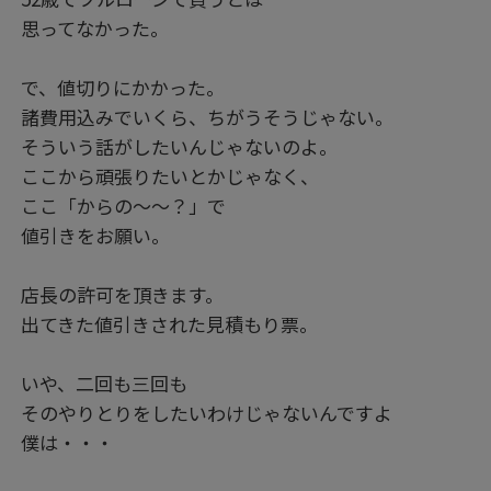
思ってなかった。
で、値切りにかかった。
諸費用込みでいくら、ちがうそうじゃない。
そういう話がしたいんじゃないのよ。
ここから頑張りたいとかじゃなく、
ここ「からの～～？」で
値引きをお願い。
店長の許可を頂きます。
出てきた値引きされた見積もり票。
いや、二回も三回も
そのやりとりをしたいわけじゃないんですよ
僕は・・・