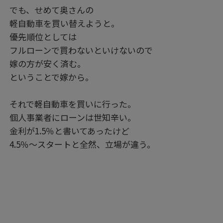
でも、せめて奥さんの
軽自動車を買い替えようと。
優先順位としては
フルローンで買わないといけないので
嫁の方が安く済む。
ということで嫁から。
それで軽自動車を買いに行った。
個人事業者にローンは世知辛い。
金利が1.5％と書いてあったけど
4.5％～スタートと全然、立場が違う。