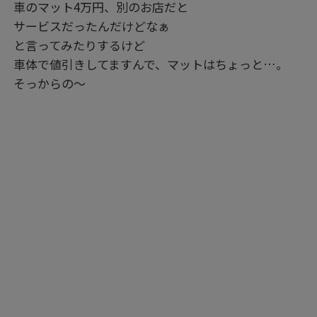
車のマット4万円、別のお店だと
サービスだったんだけどなぁ
と言ってみたりするけど
車体で値引きしてますんで、マットはちょっと…。
そっからの～