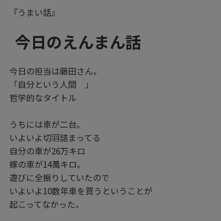
『うまい話』
今日のえんまん話
今日の担当は藤田さん。
「自分という人間 」
哲学的なタイトル
うちには車が二台。
いよいよ切羽詰まってる
自分の車が26万キロ
嫁の車が14萬キロ。
遊びに全振りしていたので
いよいよ10数年車を買うということが
起こってなかった。