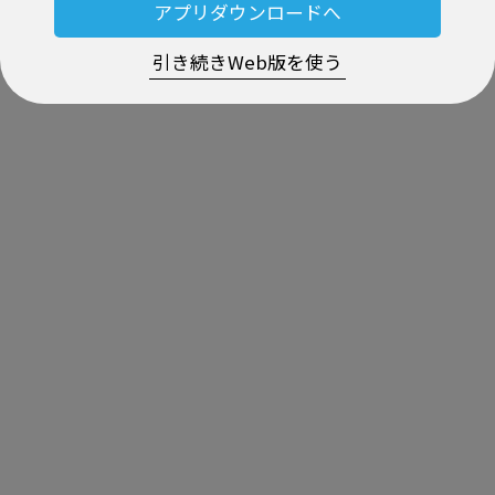
アプリダウンロードへ
引き続きWeb版を使う