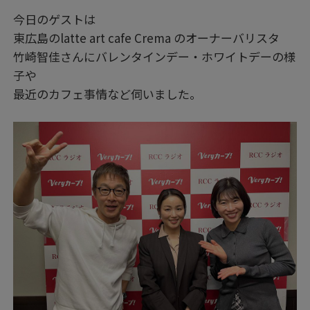
今日のゲストは
東広島のlatte art cafe Crema のオーナーバリスタ
竹崎智佳さんにバレンタインデー・ホワイトデーの様
子や
最近のカフェ事情など伺いました。