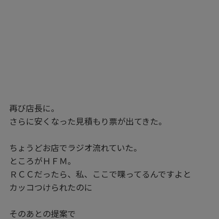
再び店長に。
さらに安くなった見積もり票が出てきた。
ちょうどお店でラジオ流れていた。
ところがＨＦＭ。
ＲＣＣだったら、私、ここで喋ってるんですよと
カッコつけられたのに
そのあとの提案で