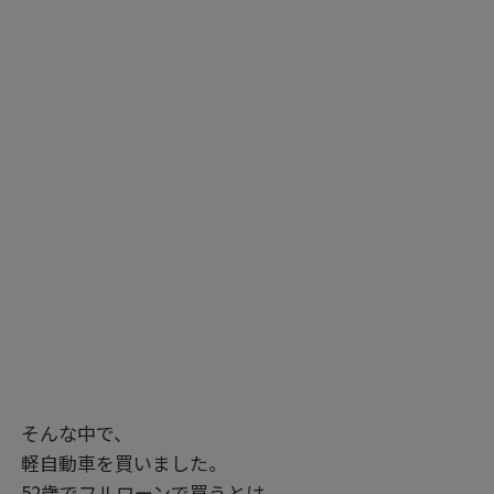
そんな中で、
軽自動車を買いました。
52歳でフルローンで買うとは