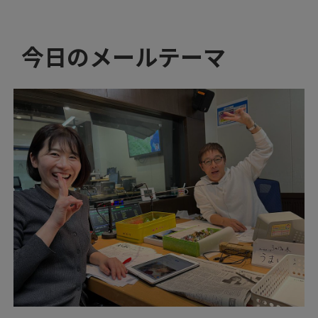
今日のメールテーマ