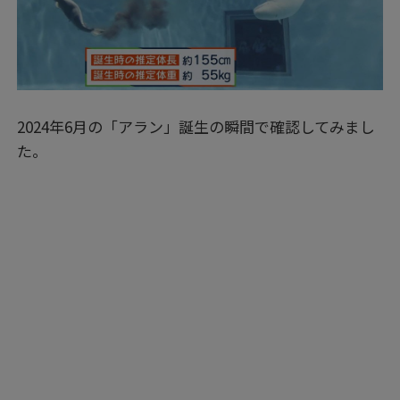
2024年6月の「アラン」誕生の瞬間で確認してみまし
た。