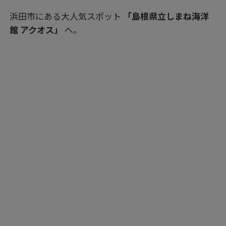
浜田市にある大人気スポット
「島根県立しまね海洋
館 アクオス」
へ。