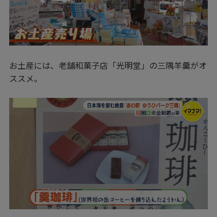
お土産には、老舗和菓子店「光明堂」の三隅羊羹がオ
ススメ。