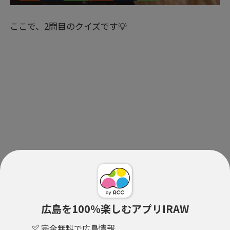
ここで、2問目のクイズです💡
広島を100％楽しむアプリIRAW
完全無料で広島情報