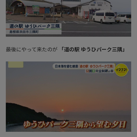
最後にやって来たのが
「道の駅 ゆうひパーク三隅」