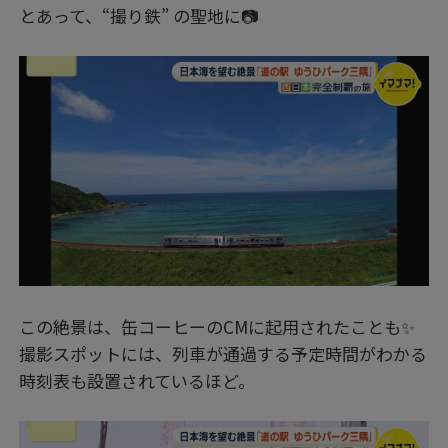
とあって、“撮り鉄” の聖地に📷
この絶景は、缶コーヒーのCMに起用されたことも✨
撮影スポットには、列車が通過する予定時間がわかる
時刻表も設置されているほど。