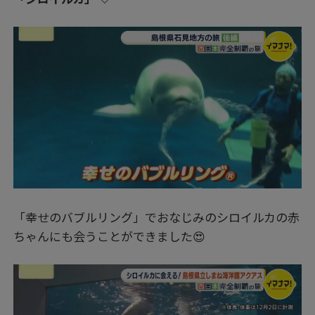
「幸せのバブルリング」でおなじみのシロイルカの赤
ちゃんにも会うことができました😍