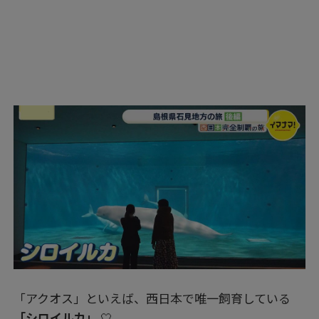
「アクオス」といえば、西日本で唯一飼育している
「シロイルカ」
🤍