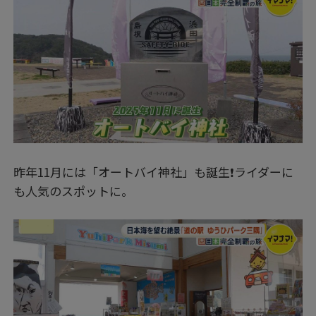
昨年11月には「オートバイ神社」も誕生❗ライダーに
も人気のスポットに。