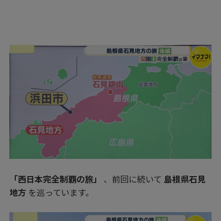
「西日本完全制覇の旅」
、前回に続いて
島根県石見
地方
を巡っています。