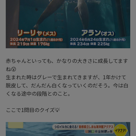
赤ちゃんといっても、かなりの大きさに成長してます
ね😲
生まれた時はグレーで生まれてきますが、1年かけて
脱皮して、だんだん白くなっていくのだそう。今は白
くなる途中の段階とのこと。
ここで1問目のクイズ💡