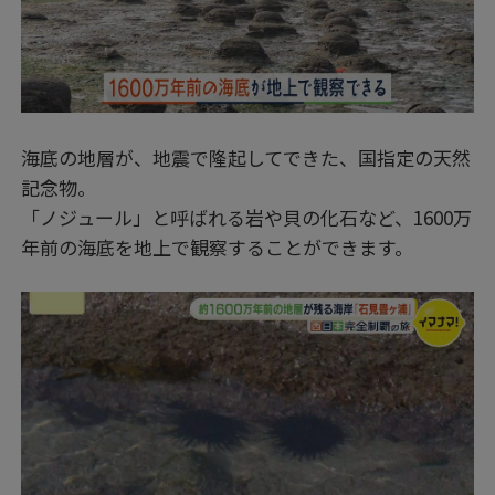
海底の地層が、地震で隆起してできた、国指定の天然
記念物。
「ノジュール」と呼ばれる岩や貝の化石など、1600万
年前の海底を地上で観察することができます。