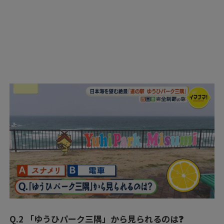
Q.2 「ゆうひパーク三隅」から見られるのは❓