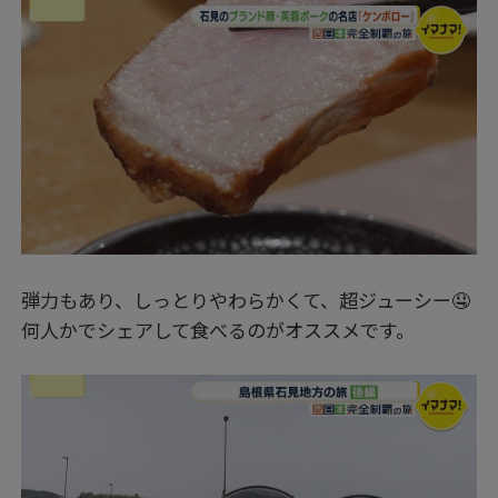
弾力もあり、しっとりやわらかくて、超ジューシー🤤
何人かでシェアして食べるのがオススメです。