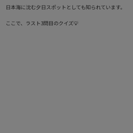
日本海に沈む夕日スポットとしても知られています。
ここで、ラスト3問目のクイズ💡