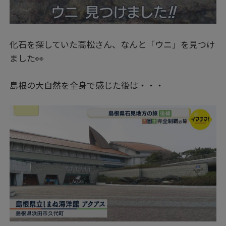
化石を探していた高松さん、なんと「ウニ」を見つけ
ました👀
島根の大自然を全身で感じた後は・・・