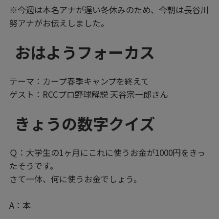
※今週は本名アナが遅い冬休みのため、今朝は長谷川
努アナがお伝えしました。
おはようフォーカス
テーマ：カープ春季キャンプを終えて
ゲスト：RCCプロ野球解説 天谷宗一郎さん
きょうの数字クイズ
Ｑ：大学生の1ヶ月にこれに使うお金が1000円をきっ
たそうです。
さて一体、何に使うお金でしょう。
A：本