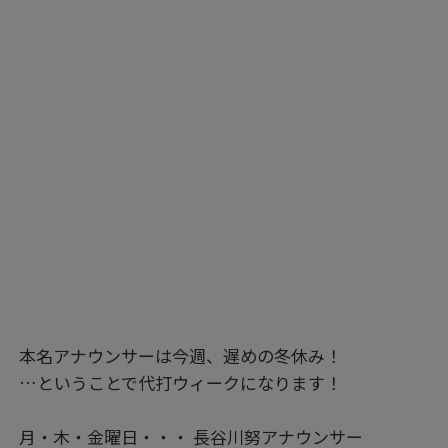
本名アナウンサーは今週、遅めの冬休み！
…ということで代打ウィークになります！
月・木・金曜日・・・ 長谷川努アナウンサー