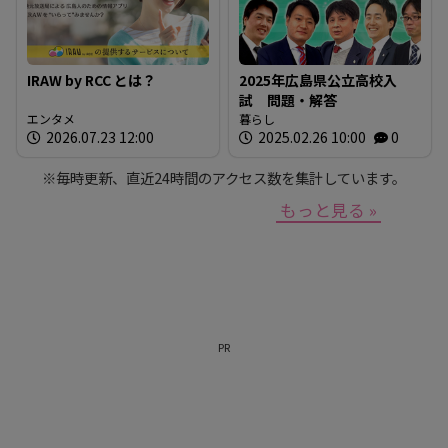
IRAW by RCC とは？
2025年広島県公立高校入
試 問題・解答
エンタメ
暮らし
2026.07.23 12:00
2025.02.26 10:00
0
※毎時更新、直近24時間のアクセス数を集計しています。
もっと見る »
PR