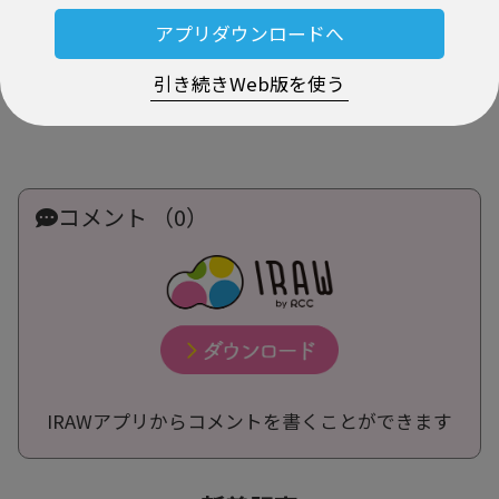
アプリダウンロードへ
引き続きWeb版を使う
コメント （0）
IRAWアプリからコメントを書くことができます