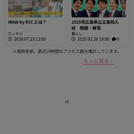
IRAW by RCC とは？
2025年広島県公立高校入
試 問題・解答
エンタメ
暮らし
2026.07.23 12:00
2025.02.26 10:00
0
※毎時更新、直近24時間のアクセス数を集計しています。
もっと見る »
PR