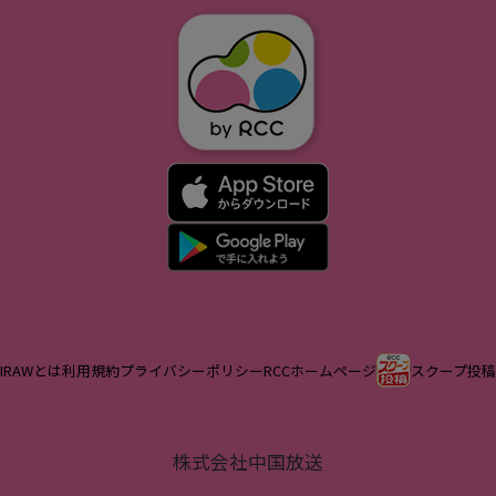
IRAWとは
利用規約
プライバシーポリシー
RCCホームページ
スクープ投稿
株式会社中国放送