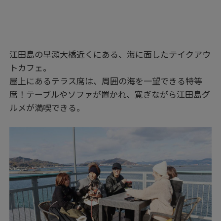
江田島の早瀬大橋近くにある、海に面したテイクアウ
トカフェ。
屋上にあるテラス席は、周囲の海を一望できる特等
席！テーブルやソファが置かれ、寛ぎながら江田島グ
ルメが満喫できる。