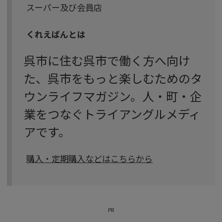
スーパー及び会員店
くれえばんとは
呉市に住む呉市で働く方へ向け
た、呉市をもっと楽しむためのタ
ウンライフマガジン。人・町・企
業をつなぐトライアングルメディ
アです。
購入・定期購入などはこちらから
PR