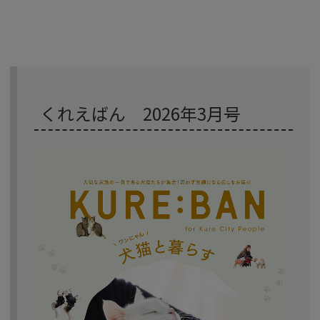
くれえばん 2026年3月号