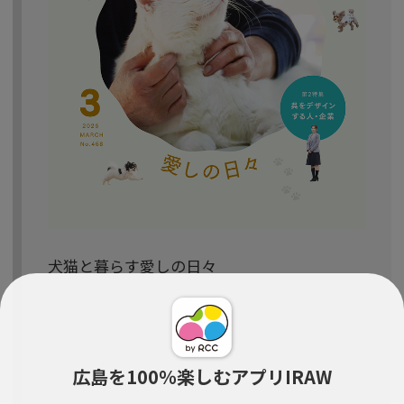
犬猫と暮らす愛しの日々
広島を100％楽しむアプリIRAW