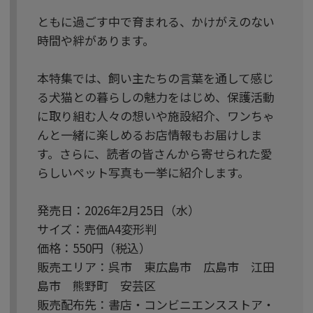
ともに過ごす中で育まれる、かけがえのない
時間や絆があります。
本特集では、飼い主たちの言葉を通して感じ
る犬猫との暮らしの魅力をはじめ、保護活動
に取り組む人々の想いや施設紹介、ワンちゃ
んと一緒に楽しめるお店情報もお届けしま
す。さらに、読者の皆さんから寄せられた愛
らしいペット写真も一挙に紹介します。
発売日：2026年2月25日（水）
サイズ：売価A4変形判
価格：550円（税込）
販売エリア：呉市 東広島市 広島市 江田
島市 熊野町 安芸区
販売配布先：書店・コンビニエンスストア・