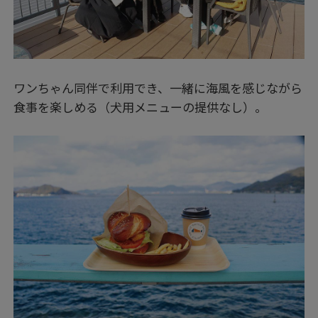
ワンちゃん同伴で利用でき、一緒に海風を感じながら
食事を楽しめる（犬用メニューの提供なし）。