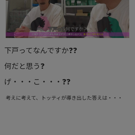
下戸ってなんですか❓❓
何だと思う❓
げ・・・こ・・・❓❓
考えに考えて、トッティが導き出した答えは・・・