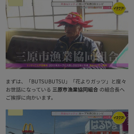
まずは、「BUTSUBUTSU」「花よりガッツ」と度々
お世話になっている
三原市漁業協同組合
の組合長へ
ご挨拶に向かいます。