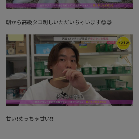
朝から高級タコ刺しいただいちゃいます😋😋
甘い❗めっちゃ甘い❗❗