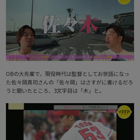
OBの大先輩で、現役時代は監督としてお世話になっ
た佐々岡真司さんの「佐々岡」はさすがに書けるだろ
うと聞いたところ、3文字目は「木」と。