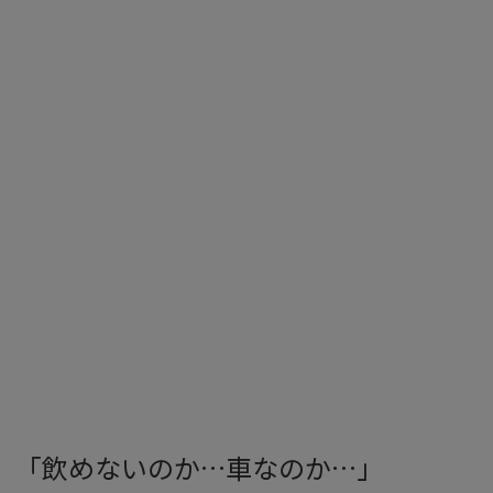
「飲めないのか…車なのか…」