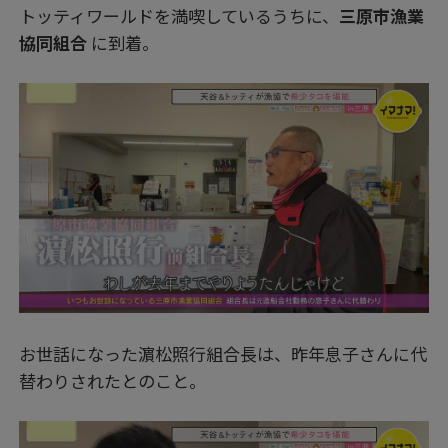
トッティワールドを満喫しているうちに、
三原市漁業
協同組合
に到着。
お世話になった濵松照行組合長は、昨年息子さんに代
替わりされたとのこと。