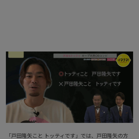
「戸田隆矢こと トッティです」では、戸田隆矢の方