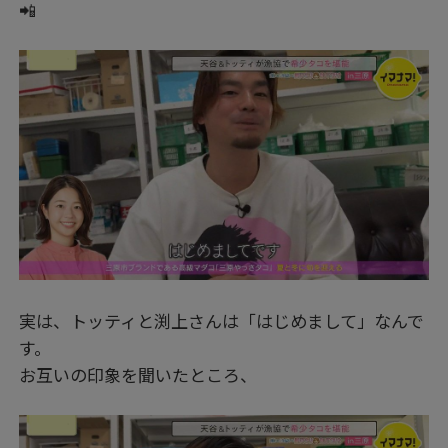
📲
実は、トッティと渕上さんは「はじめまして」なんで
す。
お互いの印象を聞いたところ、