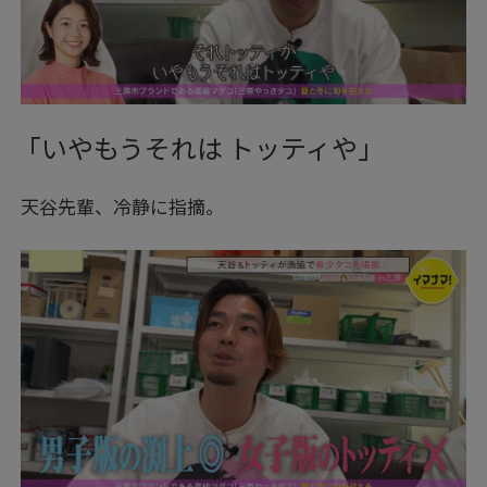
「いやもうそれは トッティや」
天谷先輩、冷静に指摘。