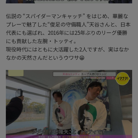
伝説の “スパイダーマンキャッチ” をはじめ、華麗な
プレーで魅了した“俊足の守備職人”天谷さんと、日本
代表にも選ばれ、2016年には25年ぶりのリーグ優勝
にも貢献した左腕・トッティ。
現役時代にはともに大活躍した2人ですが、実はなか
なかの天然さんだというウワサ😁