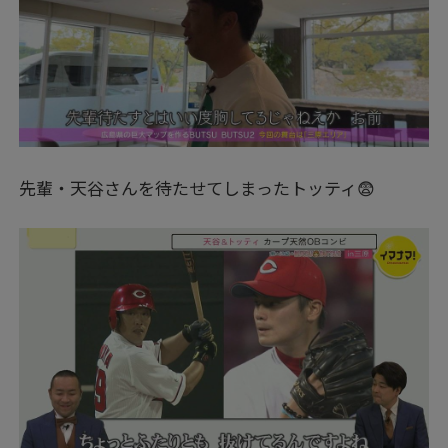
先輩・天谷さんを待たせてしまったトッティ😨