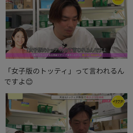
「女子版のトッティ」って言われるん
ですよ😊