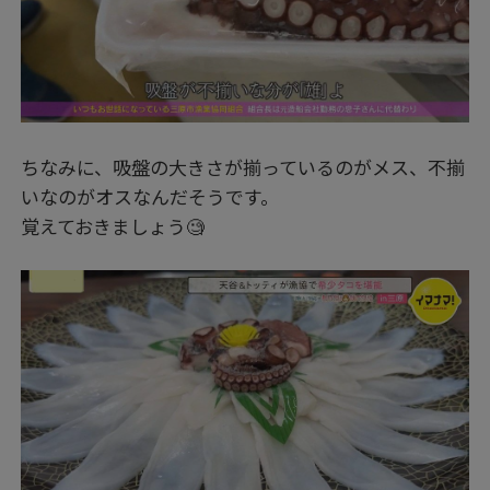
ちなみに、吸盤の大きさが揃っているのがメス、不揃
いなのがオスなんだそうです。
覚えておきましょう🧐