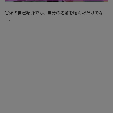
冒頭の自己紹介でも、自分の名前を嚙んだだけでな
く、