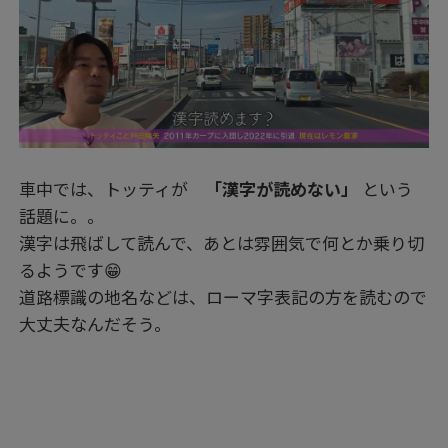
車中では、トッティが
「漢字が読めない」
という
話題に。。
漢字は飛ばして読んで、あとは雰囲気で何とか乗り切
るようです😁
道路標識の地名などは、ローマ字表記の方を読むので
大丈夫なんだそう。