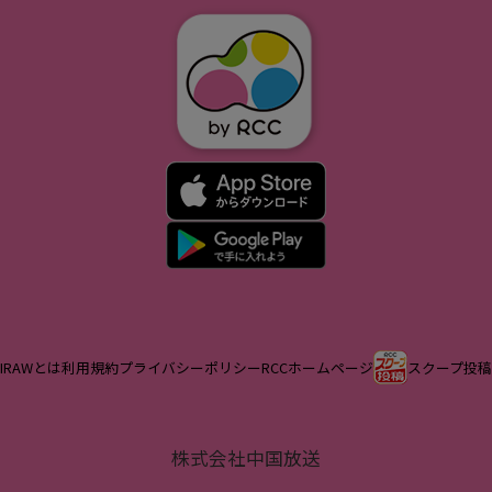
IRAWとは
利用規約
プライバシーポリシー
RCCホームページ
スクープ投稿
株式会社中国放送