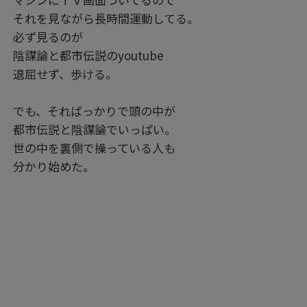
それを見ながら長時間運動してる。
必ず見るのが
陰謀論と都市伝説のyoutube
退屈せず、歩ける。
でも、そればっかりで頭の中が
都市伝説と陰謀論でいっぱい。
世の中を裏側で操っている人も
分かり始めた。