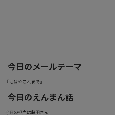
今日のメールテーマ
『もはやこれまで』
今日のえんまん話
今日の担当は藤田さん。