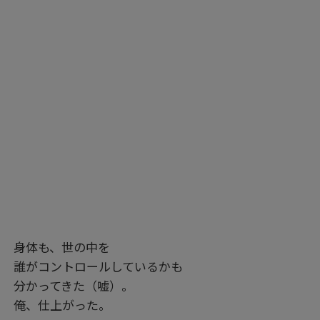
身体も、世の中を
誰がコントロールしているかも
分かってきた（嘘）。
俺、仕上がった。