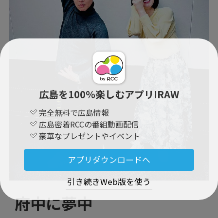
広島を100％楽しむアプリIRAW
完全無料で広島情報
広島密着RCCの番組動画配信
豪華なプレゼントやイベント
アプリダウンロードへ
引き続きWeb版を使う
府中に夢中