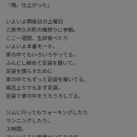
「俺、仕上がった」
いよいよ明後日の土曜日
三原市久井町の裸祭りに参戦。
ここ一週間、生卵食べたり
いよいよ本番モード。
家の中でもいろいろやってる。
ふんどし締めて足袋を履いて。
足袋を慣らすために
家の中でもずっと足袋を履いてる。
風呂上りでもまず足袋。
足袋で家の中をうろうろしてる。
ジムに行ってもウォーキングしたり
ランニングしたり。
３時間。
マシンにＴＶ画面ついてるので