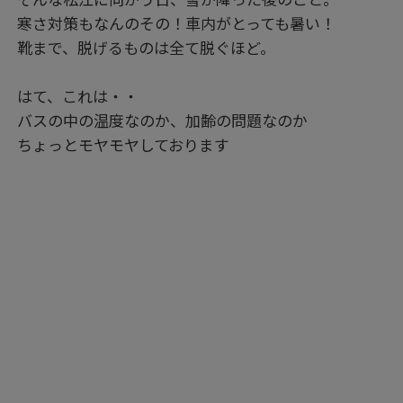
寒さ対策もなんのその！車内がとっても暑い！
靴まで、脱げるものは全て脱ぐほど。
はて、これは・・
バスの中の温度なのか、加齢の問題なのか
ちょっとモヤモヤしております