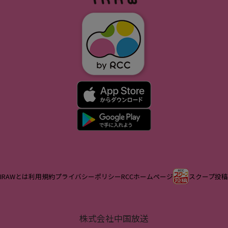
IRAWとは
利用規約
プライバシーポリシー
RCCホームページ
スクープ投稿
株式会社中国放送