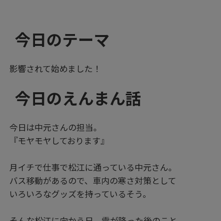
今日のテーマ
影響されて始めました！
今日のえんまん話
今日は中元さんの担当。
『モヤモヤしております』
月イチで仕事で松江に通っている中元さん。
バス移動があるので、車内の寒さ対策として
いろいろなグッズを持っているそう。
そんな松江に向かう日、雪が降った後のこと。