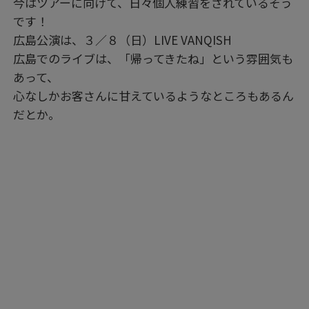
今はツアーに向けて、日々個人練習をされているそう
です！
広島公演は、３／８（日）LIVE VANQISH
広島でのライブは、「帰ってきたね」という雰囲気も
あって、
心なしかお客さんに甘えているようなところもあるん
だとか。