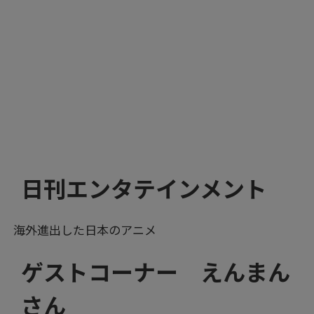
日刊エンタテインメント
海外進出した日本のアニメ
ゲストコーナー えんまん
さん