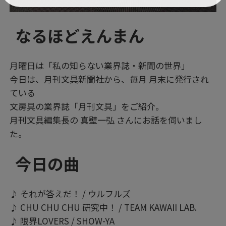
なるほどえんまん
月曜日は「私の知らない業界誌・新聞の世界」
今日は、月刊文具新聞社から、毎月 月末に発行され
ている
文房具の業界誌「月刊文具」をご紹介。
月刊文具編集長の 真壁一弘 さんにお話を伺いまし
た。
今日の曲
♪ それが答えだ！ / ウルフルズ
♪ CHU CHU CHU 研究中！ / TEAM KAWAII LAB.
♪ 限界LOVERS / SHOW-YA