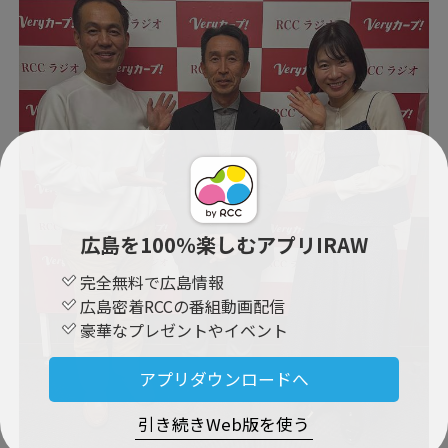
広島を100％楽しむアプリIRAW
完全無料で広島情報
広島密着RCCの番組動画配信
豪華なプレゼントやイベント
アプリダウンロードへ
引き続きWeb版を使う