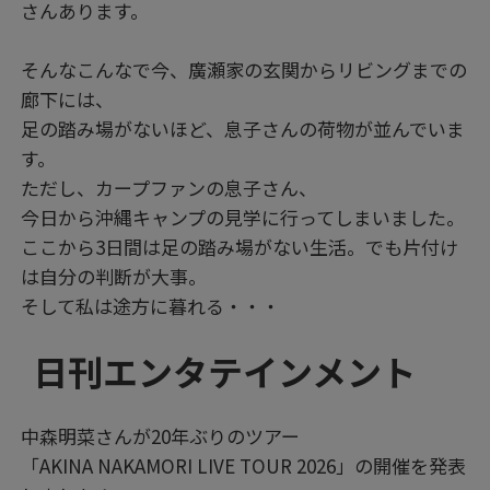
さんあります。
そんなこんなで今、廣瀬家の玄関からリビングまでの
廊下には、
足の踏み場がないほど、息子さんの荷物が並んでいま
す。
ただし、カープファンの息子さん、
今日から沖縄キャンプの見学に行ってしまいました。
ここから3日間は足の踏み場がない生活。でも片付け
は自分の判断が大事。
そして私は途方に暮れる・・・
日刊エンタテインメント
中森明菜さんが20年ぶりのツアー
「AKINA NAKAMORI LIVE TOUR 2026」の開催を発表