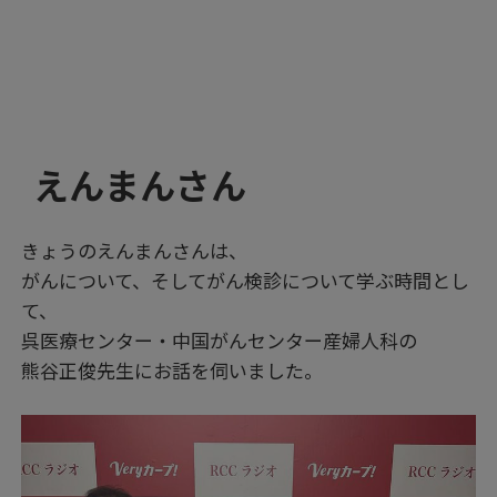
えんまんさん
きょうのえんまんさんは、
がんについて、そしてがん検診について学ぶ時間とし
て、
呉医療センター・中国がんセンター産婦人科の
熊谷正俊先生にお話を伺いました。