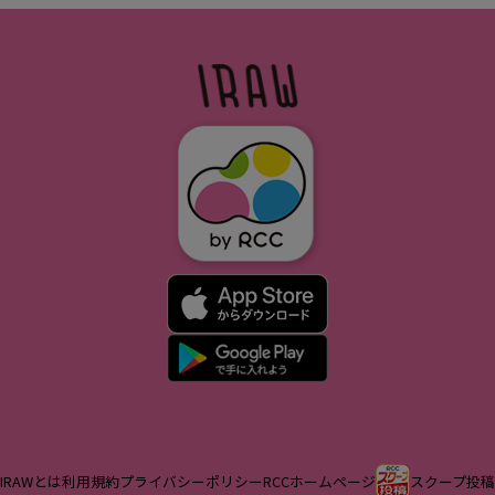
IRAWとは
利用規約
プライバシーポリシー
RCCホームページ
スクープ投稿