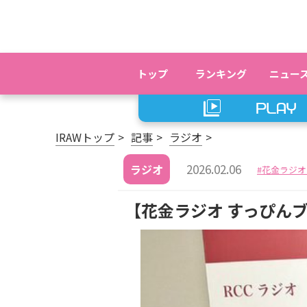
トップ
ランキング
ニュー
IRAWトップ
記事
ラジオ
2026.02.06
ラジオ
花金ラジオ
【花金ラジオ すっぴんブ