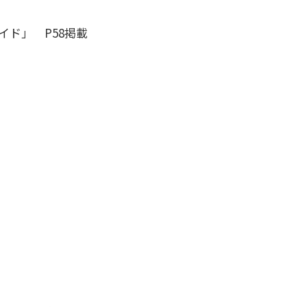
イド」 P58掲載