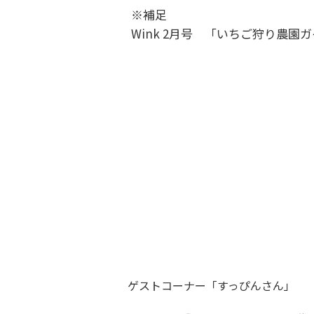
※補足
Wink 2月号 「いちご狩り農園ガ
ゲストコーナー「すっぴんさん」