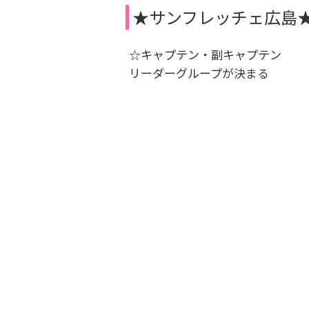
★サンフレッチェ広島
☆キャプテン・副キャプテン
リーダーグループが決まる