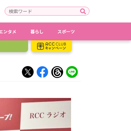
エンタメ
暮らし
スポーツ