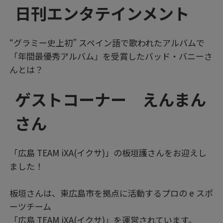
日刊エンタテインメント
“グラミー史上初” スペイン語で歌われたアルバムで
「年間最優秀アルバム」を受賞したバッド・バニーさ
んとは？
ゲストコーナー えんまん
さん
「広島 TEAM iXA(イクサ)」の板垣護さんをお迎えし
ました！
板垣さんは、東広島市を拠点に活動するプロの e スポ
ーツチーム
「広島 TEAM iXA(イクサ)」を運営されています。