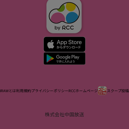
IRAWとは
利用規約
プライバシーポリシー
RCCホームページ
スクープ投稿
株式会社中国放送