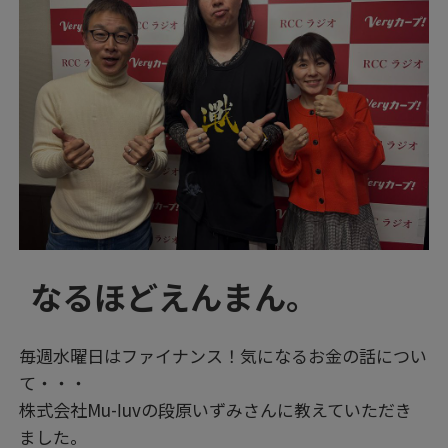
なるほどえんまん。
毎週水曜日はファイナンス！気になるお金の話につい
て・・・
株式会社Mu-ⅼuvの段原いずみさんに教えていただき
ました。