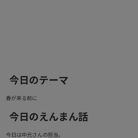
今日のテーマ
春が来る前に
今日のえんまん話
今日は中元さんの担当。