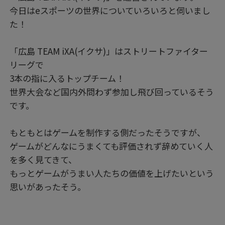
今日はeスポーツの世界についていろいろと伺いまし
た！
「広島 TEAM iXA(イクサ)」はストリートファイター
リーグで
3本の指に入るトップチーム！
世界大会など国内外問わず参加し飛び回っているそう
です。
もともとはゲームを制作する側だったそうですが、
ゲームがどんなにうまくても評価されず辞めていく人
を多く見てきて、
もっとゲームがうまい人たちの価値を上げたいという
思いがあったそう。