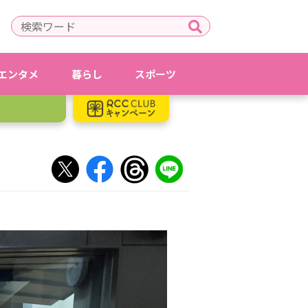
エンタメ
暮らし
スポーツ