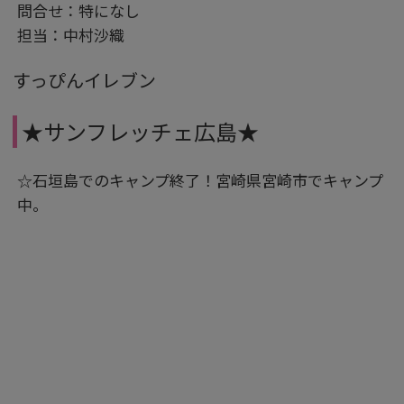
問合せ：特になし
担当：中村沙織
すっぴんイレブン
★サンフレッチェ広島★
☆石垣島でのキャンプ終了！宮崎県宮崎市でキャンプ
中。