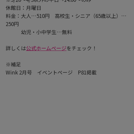
休館日：月曜日
料金：大人…510円 高校生・シニア（65歳以上）…
250円
幼児・小中学生…無料
詳しくは
公式ホームページ
をチェック！
※補足
Wink 2月号 イベントページ P81掲載