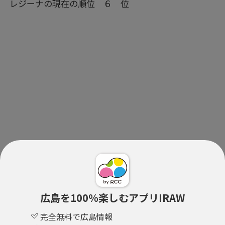
レジーナの現在の順位 ６ 位
広島を100％楽しむアプリIRAW
完全無料で広島情報