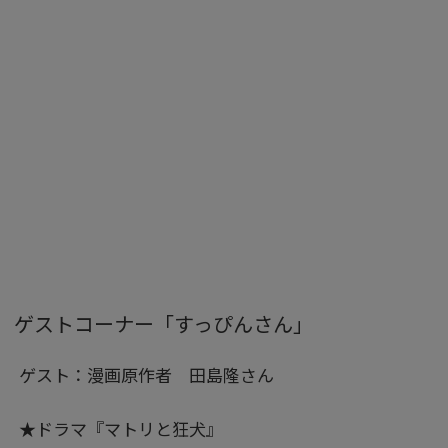
ゲストコーナー「すっぴんさん」
ゲスト：漫画原作者 田島隆さん
★ドラマ『マトリと狂犬』