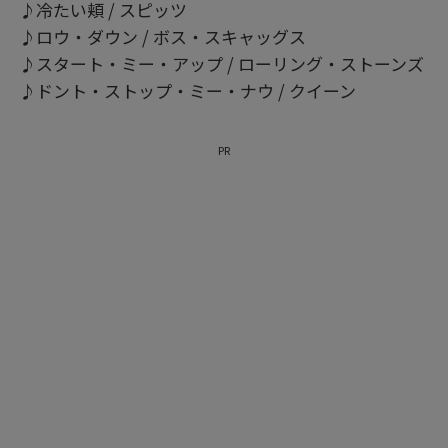
♪冷たい頬 / スピッツ
♪ロウ・ダウン / ボス・スキャッグス
♪スタート・ミー・アップ / ローリング・ストーンズ
♪ドント・ストップ・ミー・ナウ / クイーン
PR