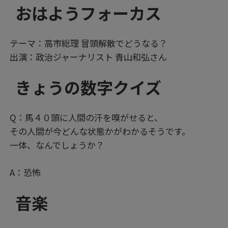
おはようフォーカス
テーマ：高市総理 冒頭解散でどうなる？
出演：政治ジャーナリスト 青山和弘さん
きょうの数字クイズ
Q：馬４０頭に人間の汗を嗅がせると、
その人間が今どんな状態かがわかるそうです。
一体、なんでしょうか？
A：恐怖
音楽