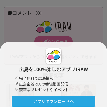
コメント （0）
IRAWアプリからコメントを書くことができます
広島を100％楽しむアプリIRAW
新着記事
完全無料で広島情報
広島密着RCCの番組動画配信
豪華なプレゼントやイベント
アプリダウンロードへ