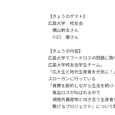
【きょうのゲスト】
広島大学 校友会
横山幹太さん
川口 優さん
【きょうの内容】
広島大学でフードロスの問題に取
広島大学校友会学生チーム。
「広大生と地元生産者を元気に！
スローガンに行っている
「食費を節約しながら生活を続け
食品ロスが叫ばれる中で
規格外農産物と向き合う生産者
繋げるプロジェクト」について