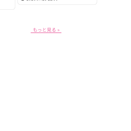
もっと見る »