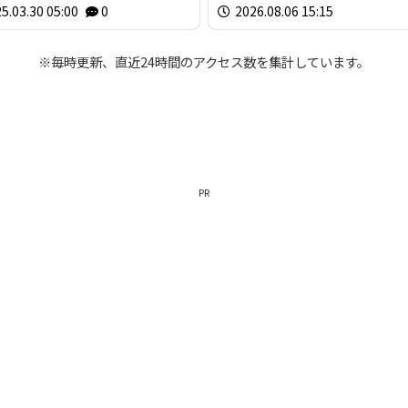
5.03.30 05:00
0
2026.08.06 15:15
※毎時更新、直近24時間のアクセス数を集計しています。
PR