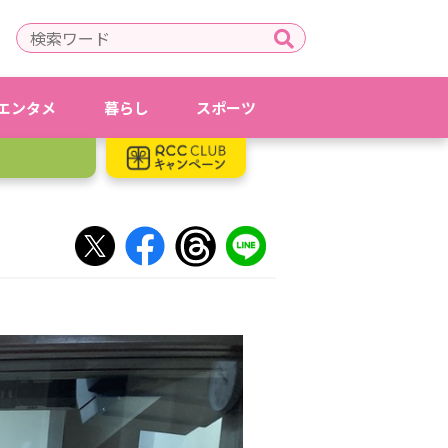
エンタメ
暮らし
スポーツ