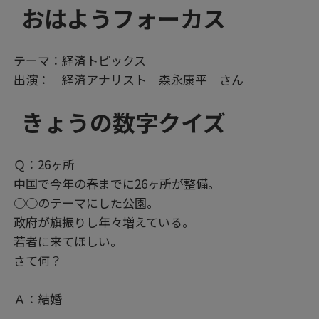
おはようフォーカス
テーマ：経済トピックス
出演： 経済アナリスト 森永康平 さん
きょうの数字クイズ
Ｑ：26ヶ所
中国で今年の春までに26ヶ所が整備。
○○のテーマにした公園。
政府が旗振りし年々増えている。
若者に来てほしい。
さて何？
Ａ：結婚