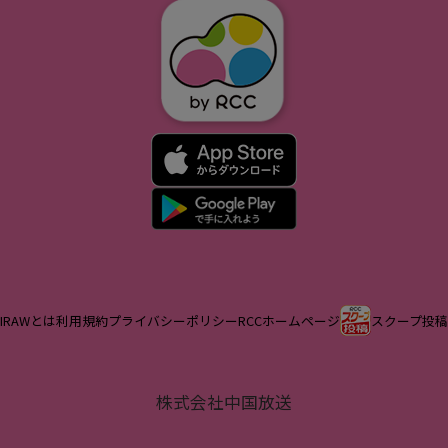
IRAWとは
利用規約
プライバシーポリシー
RCCホームページ
スクープ投稿
株式会社中国放送