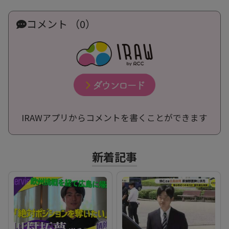
コメント （0）
IRAWアプリからコメントを書くことができます
新着記事