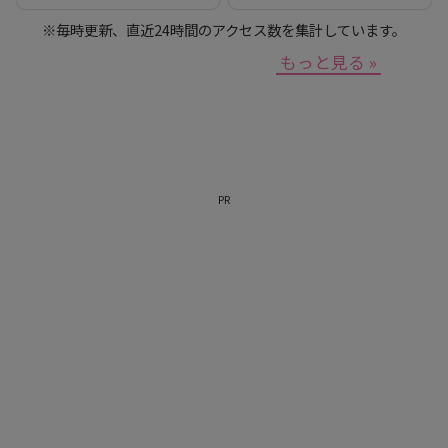
※毎時更新、直近24時間のアクセス数を集計しています。
もっと見る »
PR