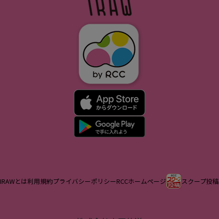
IRAWとは
利用規約
プライバシーポリシー
RCCホームページ
スクープ投稿