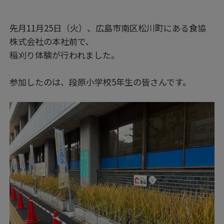
先月11月25日（火）、広島市南区松川町にある食協
株式会社の本社前で、
稲刈り体験が行われました。
参加したのは、段原小学校5年生の皆さんです。