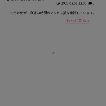
ん
2026.03.01 12:00
0
※毎時更新、直近24時間のアクセス数を集計しています。
もっと見る »
PR