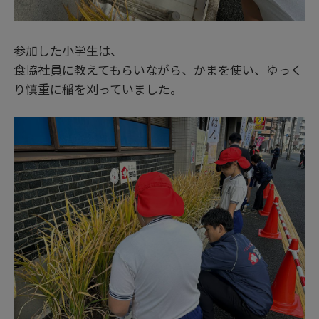
参加した小学生は、
食協社員に教えてもらいながら、かまを使い、ゆっく
り慎重に稲を刈っていました。