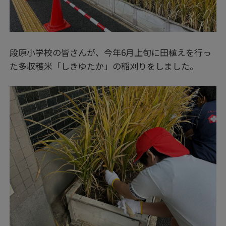
段原小学校の皆さんが、今年6月上旬に田植えを行っ
た多収穫米「しきゆたか」の稲刈りをしました。