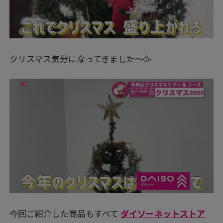
クリスマス気分になってきました～🥳
今回ご紹介した商品もすべて
ダイソーネットストア