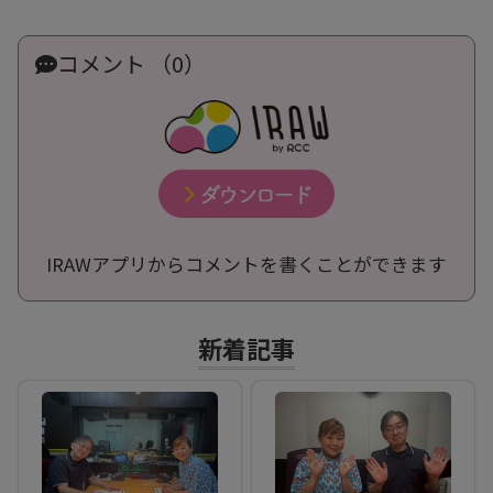
コメント （0）
IRAWアプリからコメントを書くことができます
新着記事