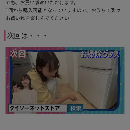
でも、お買い求めいただけます。
1個から購入可能となっていますので、おうちで楽々
お買い物を楽しんでください。
次回は・・・