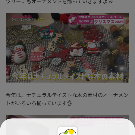
ツリーにもオーナメントを飾っていきますよ🎶
今年は、ナチュラルテイストな木の素材のオーナメン
トがいろいろ揃っています👌