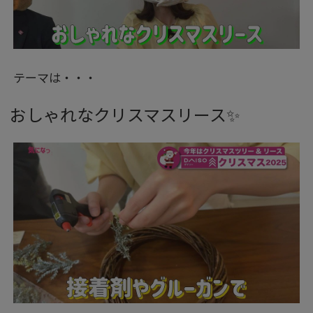
テーマは・・・
おしゃれなクリスマスリース✨