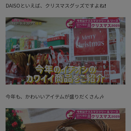
DAISOといえば、クリスマスグッズですよね❗
今年も、かわいいアイテムが盛りだくさん🎶