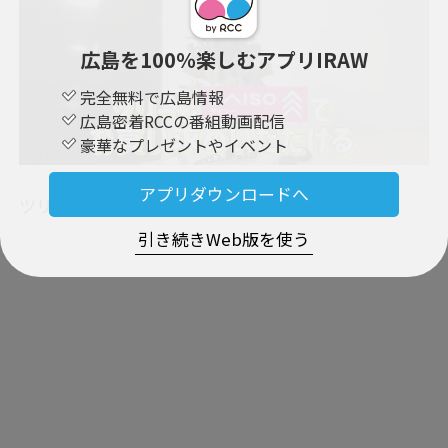
広島を100％楽しむアプリIRAW
完全無料で広島情報
広島密着RCCの番組動画配信
豪華なプレゼントやイベント
アプリダウンロードへ
ツリー🎄もダイソーで販売中～📢
引き続きWeb版を使う