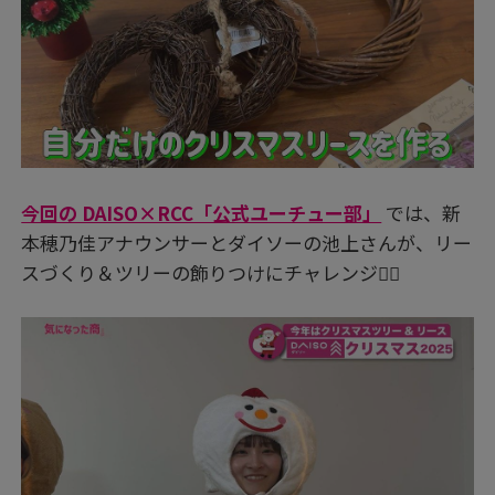
今回の DAISO×RCC「公式ユーチュー部」
では、新
本穂乃佳アナウンサーとダイソーの池上さんが、リー
スづくり＆ツリーの飾りつけにチャレンジ👍🏻