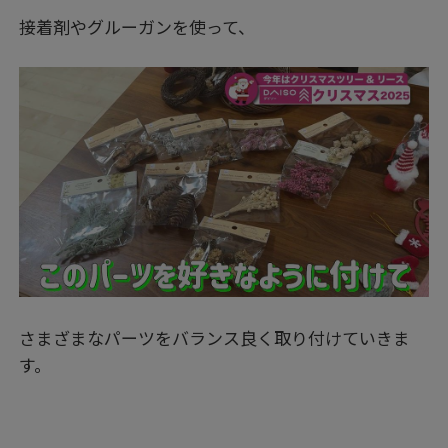
接着剤やグルーガンを使って、
さまざまなパーツをバランス良く取り付けていきま
す。