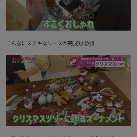
こんなにステキなリースが完成🙌😃🙌