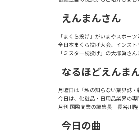
えんまんさん
「まくら投げ」がいまやスポーツと
全日本まくら投げ大会、インスト
「ミスター枕投げ」の大塚眞さん
なるほどえんま
月曜日は「私の知らない業界誌・
今日は、化粧品・日用品業界の専
月刊 国際商業の編集長 長谷川
今日の曲