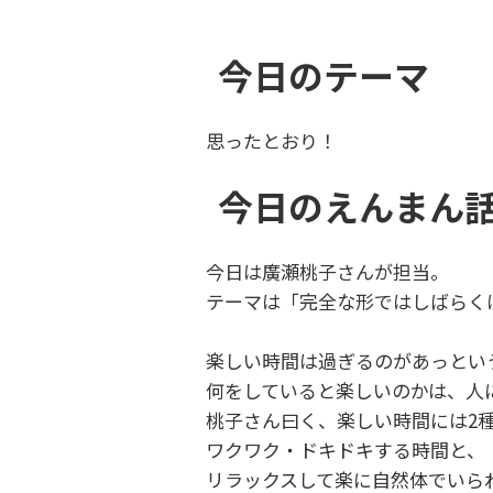
今日のテーマ
思ったとおり！
今日のえんまん
今日は廣瀬桃子さんが担当。
テーマは「完全な形ではしばらく
楽しい時間は過ぎるのがあっとい
何をしていると楽しいのかは、人
桃子さん曰く、楽しい時間には2
ワクワク・ドキドキする時間と、
リラックスして楽に自然体でいら