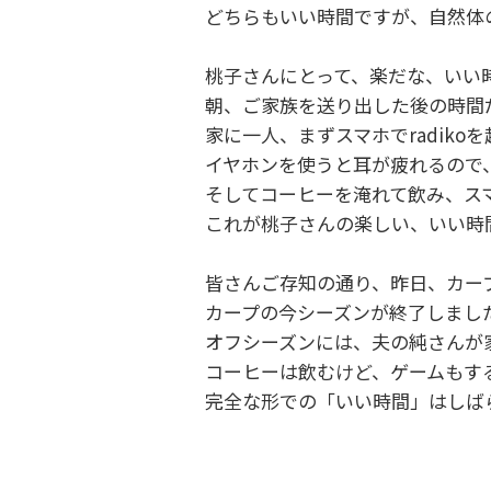
どちらもいい時間ですが、自然体
桃子さんにとって、楽だな、いい
朝、ご家族を送り出した後の時間
家に一人、まずスマホでradiko
イヤホンを使うと耳が疲れるので
そしてコーヒーを淹れて飲み、ス
これが桃子さんの楽しい、いい時
皆さんご存知の通り、昨日、カー
カープの今シーズンが終了しまし
オフシーズンには、夫の純さんが
コーヒーは飲むけど、ゲームもす
完全な形での「いい時間」はしば