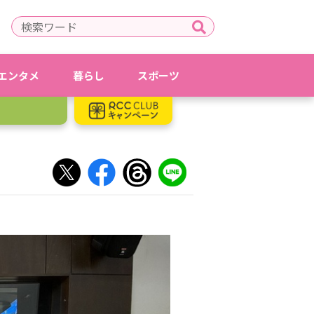
エンタメ
暮らし
スポーツ