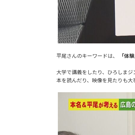
平尾さんのキーワードは、
「体験
大学で講義をしたり、ひろしまジ
本を読んだり、映像を見たりも大