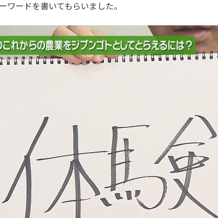
キーワードを書いてもらいました。