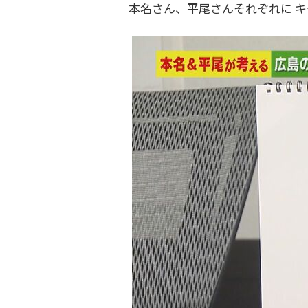
本名さん、平尾さんそれぞれに 