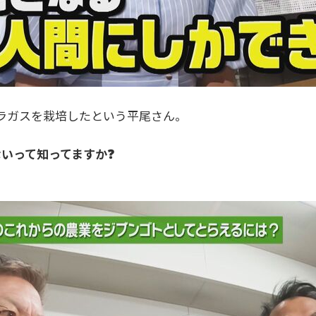
ラガスを栽培したという平尾さん。
いって知ってますか❓