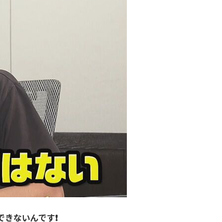
できないんです❗