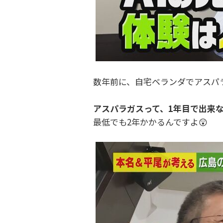
数年前に、自宅ベランダでアスパ
アスパラガスって、1年目で出来な
最低でも2年かかるんですよ😲