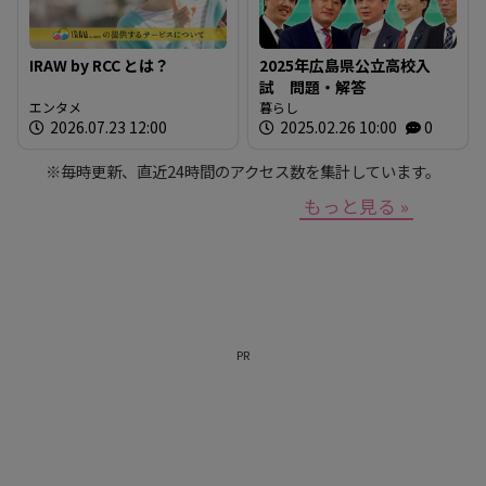
IRAW by RCC とは？
2025年広島県公立高校入
試 問題・解答
エンタメ
暮らし
2026.07.23 12:00
2025.02.26 10:00
0
※毎時更新、直近24時間のアクセス数を集計しています。
もっと見る »
PR