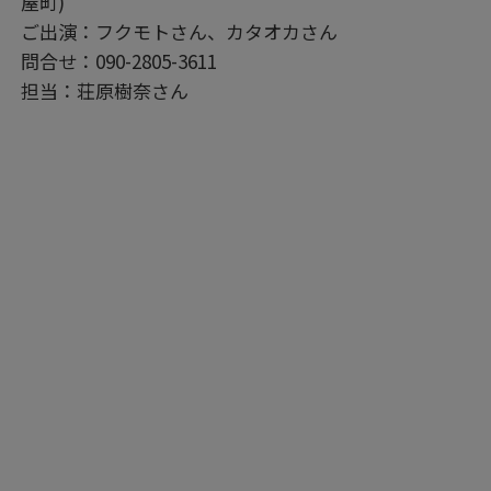
屋町)
ご出演：フクモトさん、カタオカさん
問合せ：090-2805-3611
担当：荘原樹奈さん