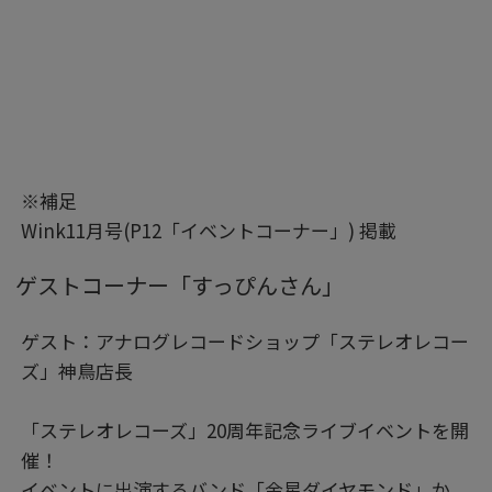
※補足
Wink11月号(P12「イベントコーナー」) 掲載
ゲストコーナー「すっぴんさん」
ゲスト：アナログレコードショップ「ステレオレコー
ズ」神鳥店長
「ステレオレコーズ」20周年記念ライブイベントを開
催！
イベントに出演するバンド「金星ダイヤモンド」か