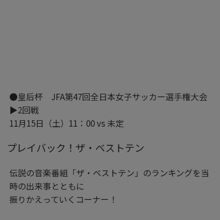
●皇后杯 JFA第47回全日本女子サッカー選手権大会
▶2回戦
11月15日（土）11：00 vs 未定
プレイバック！ザ・ベストテン
伝説の音楽番組「ザ・ベストテン」のランキングを当
時の出来事とともに
振りかえっていくコーナー！