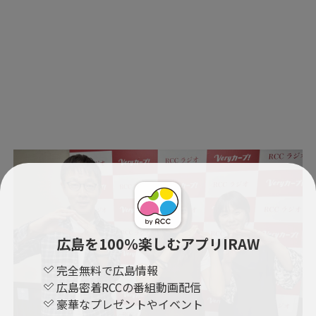
広島を100％楽しむアプリIRAW
完全無料で広島情報
広島密着RCCの番組動画配信
豪華なプレゼントやイベント