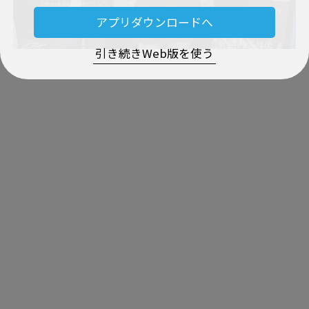
アプリダウンロードへ
引き続きWeb版を使う