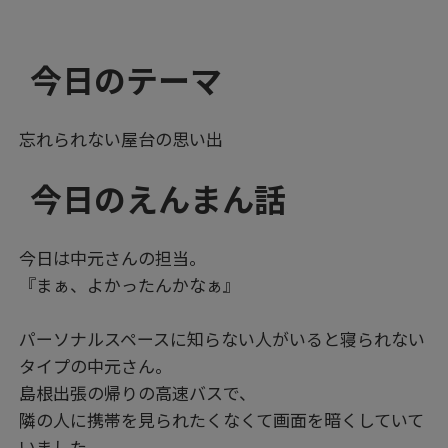
今日のテーマ
忘れられない屋台の思い出
今日のえんまん話
今日は中元さんの担当。
『まぁ、よかったんかなぁ』
パーソナルスペースに知らない人がいると寝られない
タイプの中元さん。
島根出張の帰りの高速バスで、
隣の人に携帯を見られたくなくて画面を暗くしていて
いました。