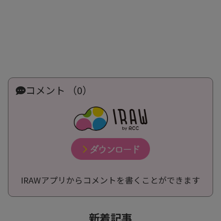
コメント （0）
IRAWアプリからコメントを書くことができます
新着記事