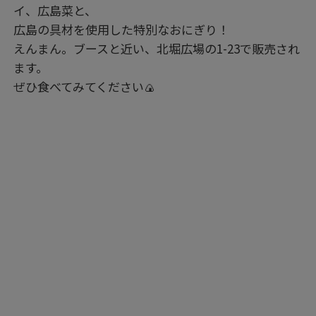
イ、広島菜と、
広島の具材を使用した特別なおにぎり！
えんまん。ブースと近い、北堀広場の1-23で販売され
ます。
ぜひ食べてみてください🍙