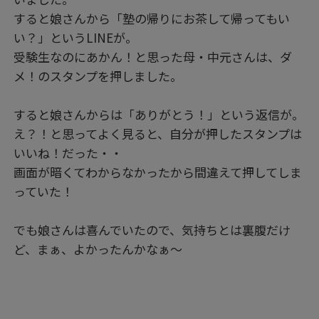
すると娘さんから「塾の帰りにお茶して帰ってもい
い？」というLINEが。
受験生なのにあかん！と思った母・中元さんは、ダ
メ！のスタンプを押しました。
すると娘さんからは「ありがとう！」という返信が。
え？！と思ってよく見ると、自分が押したスタンプは
いいね！だった・・
画面が暗くてわからなかったから間違えて押してしま
っていた！
でも娘さんは喜んでいたので、気持ちとは裏腹だけ
ど、まぁ、よかったんかなぁ～