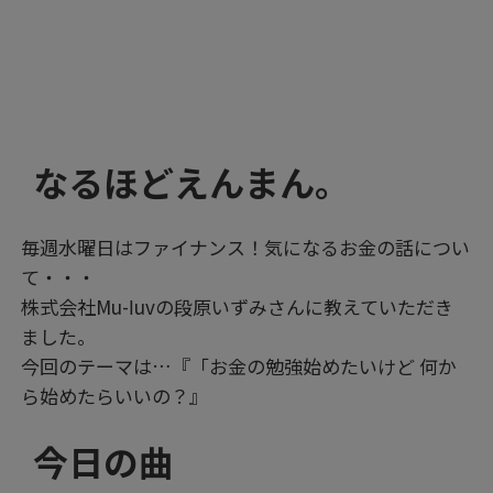
なるほどえんまん。
毎週水曜日はファイナンス！気になるお金の話につい
て・・・
株式会社Mu-ⅼuvの段原いずみさんに教えていただき
ました。
今回のテーマは…『「お金の勉強始めたいけど 何か
ら始めたらいいの？』
今日の曲