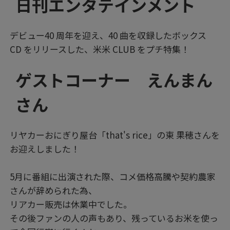
日刊エンタテインメント
デビュー40 周年を迎え、40 曲を収録したボックス
CD をリリースした、米米 CLUB をプチ特集！
ゲストコーナー えんまん
さん
リヤカーおにぎり屋台「that's rice」の東 果穂さんを
お迎えしました！
5月に番組に出演された際、コメ価格高騰や契約農家
さんが辞められた為、
リアカー販売は休業中でした。
その後ファンの人の声もあり、残っているお米を使っ