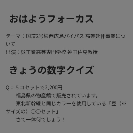
おはようフォーカス
テーマ：国道2号線西広島バイパス 高架延伸事業につ
いて
出演：呉工業高等専門学校 神田佑亮教授
きょうの数字クイズ
Q：５コセットで2,200円
福島県の物産館で販売されています。
東北新幹線と同じカラーを使用している「豆（※
サイズの）○○セット」
さて一体何でしょう！