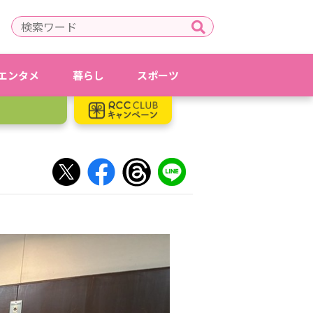
エンタメ
暮らし
スポーツ