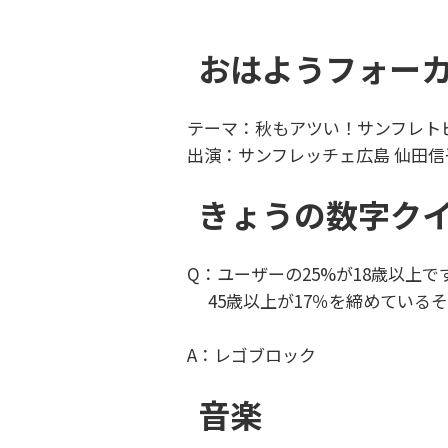
おはようフォー
テーマ：秋もアツい！サンフレト
出演：サンフレッチェ広島 仙田信
きょうの数字ク
Q：ユーザーの25%が18歳以上で
45歳以上が17％を締めている
A：レゴブロック
音楽