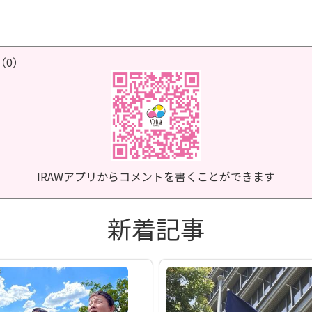
（0）
IRAWアプリからコメントを書くことができます
新着記事